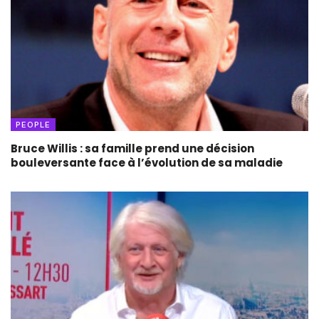
PEOPLE
Bruce Willis : sa famille prend une décision
bouleversante face à l’évolution de sa maladie