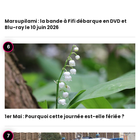
Marsupilami : la bande à Fifi débarque en DVD et
Blu-ray le 10 juin 2026
1er Mai : Pourquoi cette journée est-elle fériée ?