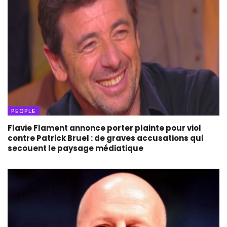
PEOPLE
Flavie Flament annonce porter plainte pour viol
contre Patrick Bruel : de graves accusations qui
secouent le paysage médiatique