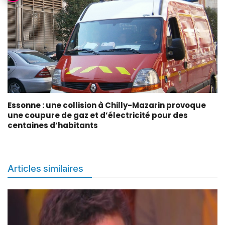
Essonne : une collision à Chilly-Mazarin provoque
une coupure de gaz et d’électricité pour des
centaines d’habitants
Articles similaires