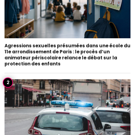
Agressions sexuelles présumées dans une école du
11e arrondissement de Paris : le procès d’un
animateur périscolaire relance le débat sur la
protection des enfants