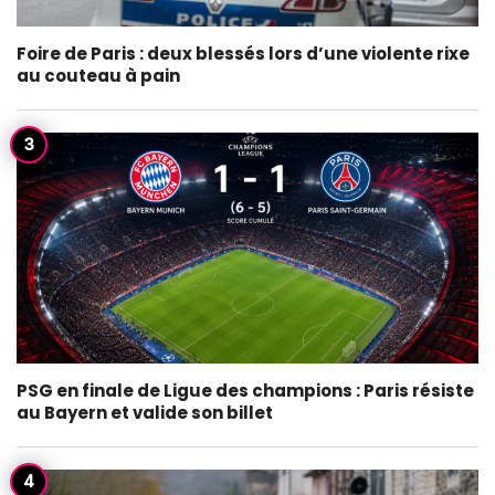
Foire de Paris : deux blessés lors d’une violente rixe
au couteau à pain
PSG en finale de Ligue des champions : Paris résiste
au Bayern et valide son billet