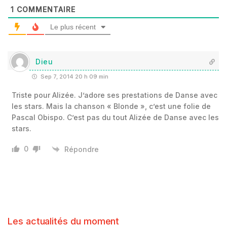
1
COMMENTAIRE
Le plus récent
Dieu
Sep 7, 2014 20 h 09 min
Triste pour Alizée. J’adore ses prestations de Danse avec
les stars. Mais la chanson « Blonde », c’est une folie de
Pascal Obispo. C’est pas du tout Alizée de Danse avec les
stars.
0
Répondre
Les actualités du moment