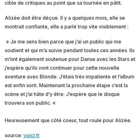
cible de critiques au point que sa tournée en pâtit.
Alizée doit être déçue. Il y a quelques mois, elle se
montrait confiante, elle a parlé trop vite visiblement :
» Je me sens bien parce que j’ai un public qui me
soutient et qui m’a suivie pendant toutes ces années. Ils
m’ont également soutenue pour Danse avec les Stars et
j’espère qu’ils vont continuer pour cette nouvelle
aventure avec Blonde. J’étais très impatiente et l’album
est enfin sorti. Maintenant la prochaine étape c’est la
scène et j’ai hâte d’y être. J’espère que le disque
trouvera son public. «
Heureusement que côté coeur, tout roule pour Alizée.
source:
voici.fr