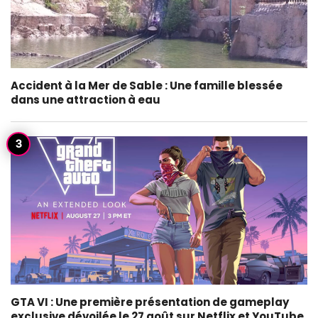
Accident à la Mer de Sable : Une famille blessée
dans une attraction à eau
GTA VI : Une première présentation de gameplay
exclusive dévoilée le 27 août sur Netflix et YouTube