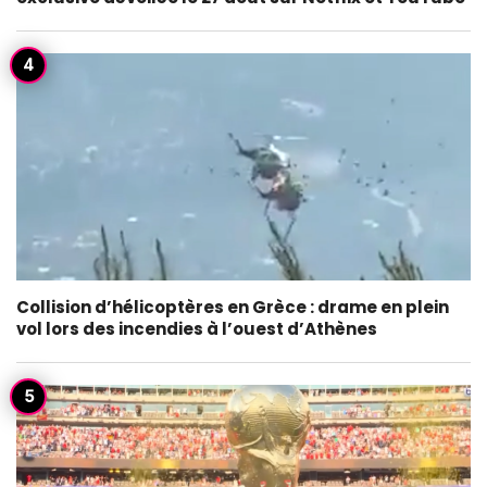
Collision d’hélicoptères en Grèce : drame en plein
vol lors des incendies à l’ouest d’Athènes