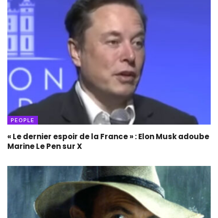
PEOPLE
« Le dernier espoir de la France » : Elon Musk adoube
Marine Le Pen sur X