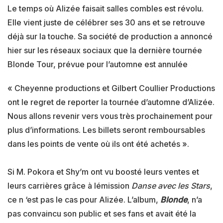
Le temps où Alizée faisait salles combles est révolu.
Elle vient juste de célébrer ses 30 ans et se retrouve
déjà sur la touche. Sa société de production a annoncé
hier sur les réseaux sociaux que la dernière tournée
Blonde Tour, prévue pour l’automne est annulée
« Cheyenne productions et Gilbert Coullier Productions
ont le regret de reporter la tournée d’automne d’Alizée.
Nous allons revenir vers vous très prochainement pour
plus d’informations. Les billets seront remboursables
dans les points de vente où ils ont été achetés ».
Si M. Pokora et Shy’m ont vu boosté leurs ventes et
leurs carrières grâce à lémission
Danse avec les Stars
,
ce n ‘est pas le cas pour Alizée. L’album,
Blonde
, n’a
pas convaincu son public et ses fans et avait été la