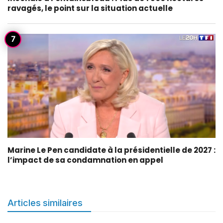
ravagés, le point sur la situation actuelle
Marine Le Pen candidate à la présidentielle de 2027 :
l’impact de sa condamnation en appel
Articles similaires