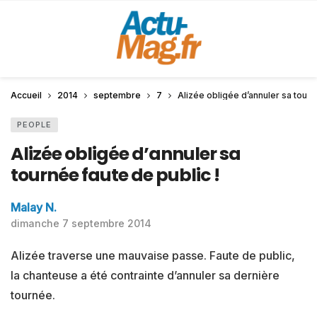
Accueil
2014
septembre
7
Alizée obligée d’annuler sa tourn
PEOPLE
Alizée obligée d’annuler sa
tournée faute de public !
Malay N.
dimanche 7 septembre 2014
Alizée traverse une mauvaise passe. Faute de public,
la chanteuse a été contrainte d’annuler sa dernière
tournée.