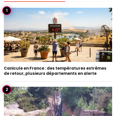
Canicule en France : des températures extrêmes
de retour, plusieurs départements en alerte