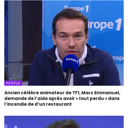
PEOPLE
Ancien célèbre animateur de TF1, Marc Emmanuel,
demande de l’aide après avoir « tout perdu » dans
l’incendie de d’un restaurant