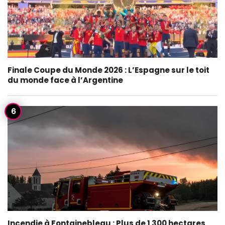
Finale Coupe du Monde 2026 : L’Espagne sur le toit
du monde face à l’Argentine
Incendie à Fontainebleau : Plus de 1 300 hectares