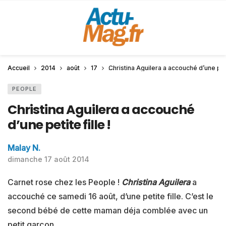
Accueil
2014
août
17
Christina Aguilera a accouché d’une petit
PEOPLE
Christina Aguilera a accouché
d’une petite fille !
Malay N.
dimanche 17 août 2014
Carnet rose chez les People !
Christina Aguilera
a
accouché ce samedi 16 août, d’une petite fille. C’est le
second bébé de cette maman déja comblée avec un
petit garçon.