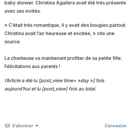
baby shower. Christina Aguilera avait été très présente
avec ses invités.
« C’était très romantique, il y avait des bougies partout.
Christina avait l’air heureuse et excitée, » cite une
source.
La chanteuse va maintenant profiter de sa petite fille.
Félicitations aux parents !
l’Article a été lu [post_view time= »day »] fois
aujourd’hui et lu [post_view] fois au total.
S’abonner
Connexion