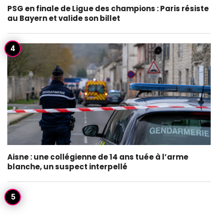
PSG en finale de Ligue des champions : Paris résiste
au Bayern et valide son billet
Aisne : une collégienne de 14 ans tuée à l’arme
blanche, un suspect interpellé