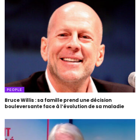
PEOPLE
Bruce Willis : sa famille prend une décision
bouleversante face à l’évolution de sa maladie