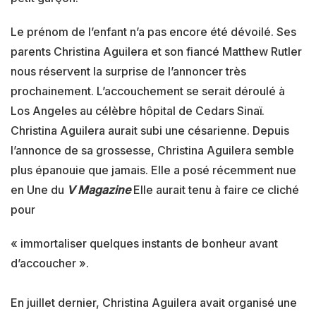
Le prénom de l’enfant n’a pas encore été dévoilé. Ses
parents Christina Aguilera et son fiancé Matthew Rutler
nous réservent la surprise de l’annoncer très
prochainement. L’accouchement se serait déroulé à
Los Angeles au célèbre hôpital de Cedars Sinaï.
Christina Aguilera aurait subi une césarienne. Depuis
l’annonce de sa grossesse, Christina Aguilera semble
plus épanouie que jamais. Elle a posé récemment nue
en Une du
V Magazine
Elle aurait tenu à faire ce cliché
pour
« immortaliser quelques instants de bonheur avant
d’accoucher ».
En juillet dernier, Christina Aguilera avait organisé une