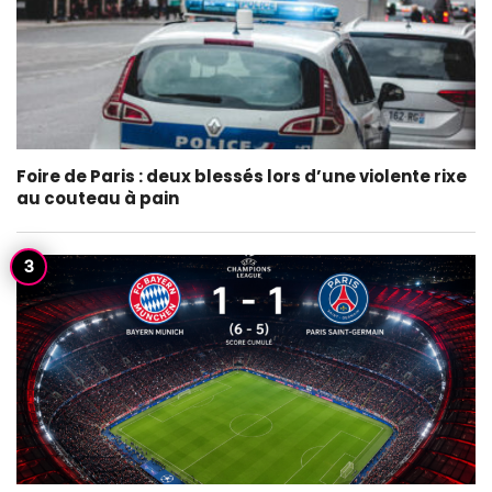
Foire de Paris : deux blessés lors d’une violente rixe
au couteau à pain