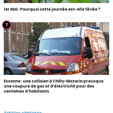
1er Mai : Pourquoi cette journée est-elle fériée ?
Essonne : une collision à Chilly-Mazarin provoque
une coupure de gaz et d’électricité pour des
centaines d’habitants
Articles similaires