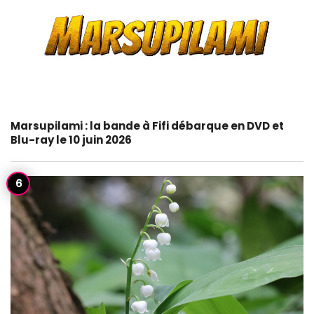
Marsupilami : la bande à Fifi débarque en DVD et
Blu-ray le 10 juin 2026