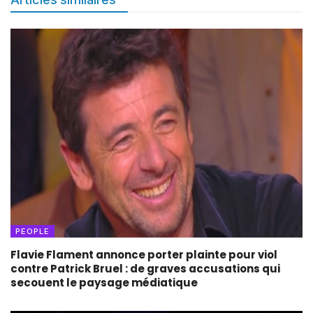
PEOPLE
Flavie Flament annonce porter plainte pour viol
contre Patrick Bruel : de graves accusations qui
secouent le paysage médiatique