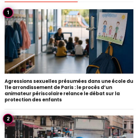
Agressions sexuelles présumées dans une école du
11e arrondissement de Paris : le procès d’un
animateur périscolaire relance le débat sur la
protection des enfants