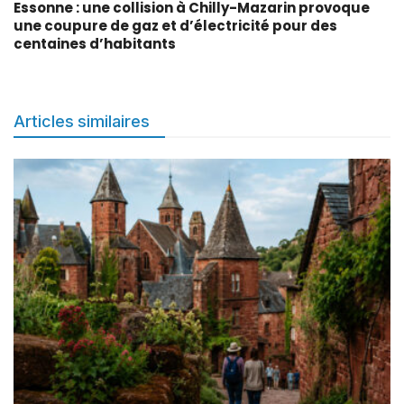
Essonne : une collision à Chilly-Mazarin provoque
une coupure de gaz et d’électricité pour des
centaines d’habitants
Articles similaires