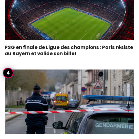
PSG en finale de Ligue des champions : Paris résiste
au Bayern et valide son billet