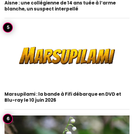
Aisne : une collégienne de 14 ans tuée à l’arme
blanche, un suspect interpellé
Marsupilami : la bande à Fifi débarque en DVD et
Blu-ray le 10 juin 2026