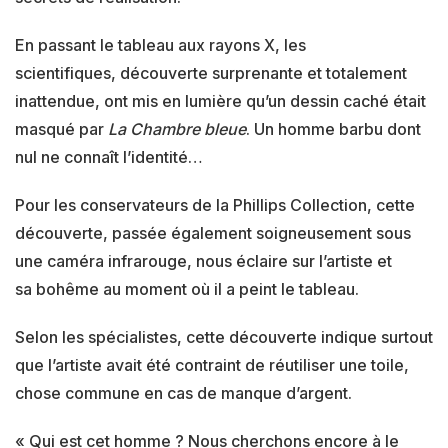
En passant le tableau aux rayons X, les
scientifiques, découverte surprenante et totalement
inattendue, ont mis en lumière qu’un dessin caché était
masqué par
La Chambre bleue
. Un homme barbu dont
nul ne connaît l’identité…
Pour les conservateurs de la Phillips Collection, cette
découverte, passée également soigneusement sous
une caméra infrarouge, nous éclaire sur l’artiste et
sa bohême au moment où il a peint le tableau.
Selon les spécialistes, cette découverte indique surtout
que l’artiste avait été contraint de réutiliser une toile,
chose commune en cas de manque d’argent.
« Qui est cet homme ? Nous cherchons encore à le