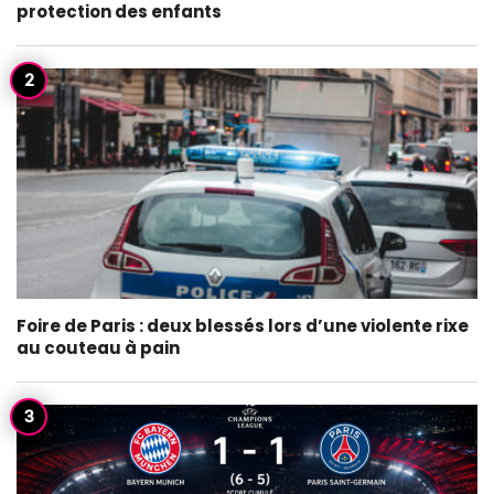
protection des enfants
Foire de Paris : deux blessés lors d’une violente rixe
au couteau à pain