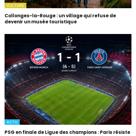
CULTURE
Collonges-la-Rouge : un village qui refuse de
devenir un musée touristique
ACTU
PSG en finale de Ligue des champions : Paris résiste