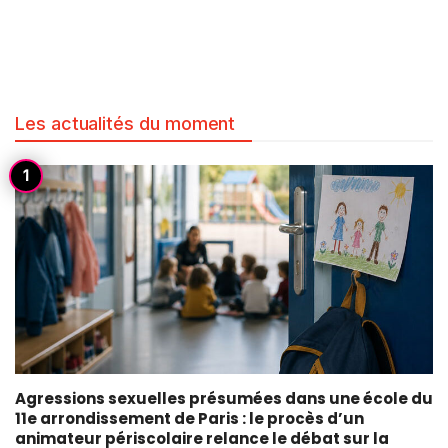
Les actualités du moment
Agressions sexuelles présumées dans une école du
11e arrondissement de Paris : le procès d’un
animateur périscolaire relance le débat sur la