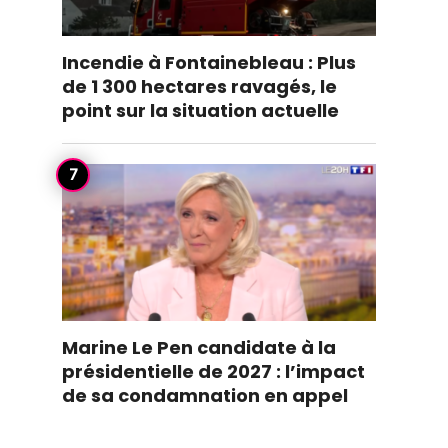
Incendie à Fontainebleau : Plus
de 1 300 hectares ravagés, le
point sur la situation actuelle
Marine Le Pen candidate à la
présidentielle de 2027 : l’impact
de sa condamnation en appel