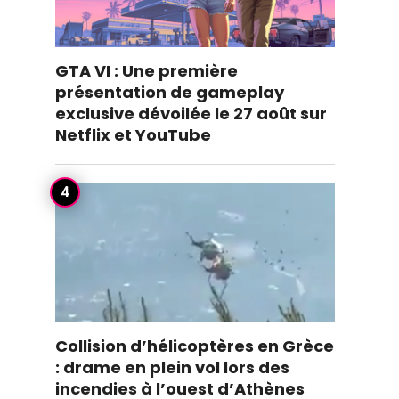
GTA VI : Une première
présentation de gameplay
exclusive dévoilée le 27 août sur
Netflix et YouTube
Collision d’hélicoptères en Grèce
: drame en plein vol lors des
incendies à l’ouest d’Athènes