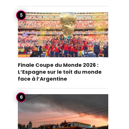
Finale Coupe du Monde 2026 :
L’Espagne sur le toit du monde
face à l’Argentine