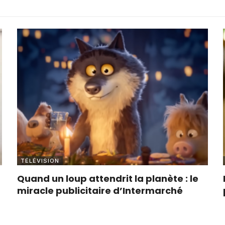
TÉLÉVISION
Quand un loup attendrit la planète : le
miracle publicitaire d’Intermarché