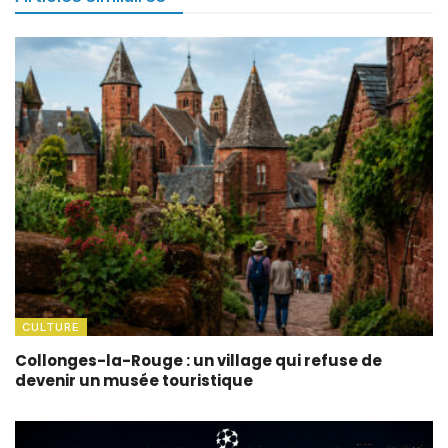
CULTURE
Collonges-la-Rouge : un village qui refuse de
devenir un musée touristique