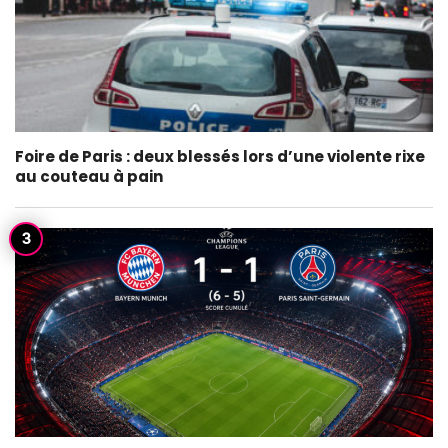
Foire de Paris : deux blessés lors d’une violente rixe
au couteau à pain