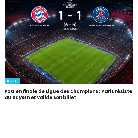
ACTU
PSG en finale de Ligue des champions : Paris résiste
au Bayern et valide son billet