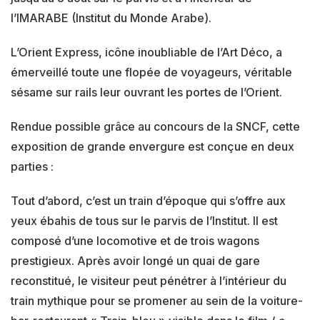
l’IMARABE (Institut du Monde Arabe).
L’Orient Express, icône inoubliable de l’Art Déco, a
émerveillé toute une flopée de voyageurs, véritable
sésame sur rails leur ouvrant les portes de l’Orient.
Rendue possible grâce au concours de la SNCF, cette
exposition de grande envergure est conçue en deux
parties :
Tout d’abord, c’est un train d’époque qui s’offre aux
yeux ébahis de tous sur le parvis de l’Institut. Il est
composé d’une locomotive et de trois wagons
prestigieux. Après avoir longé un quai de gare
reconstitué, le visiteur peut pénétrer à l’intérieur du
train mythique pour se promener au sein de la voiture-