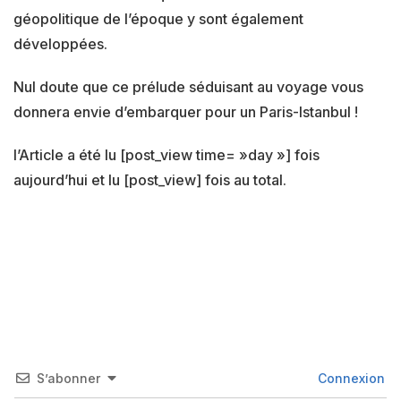
géopolitique de l’époque y sont également
développées.
Nul doute que ce prélude séduisant au voyage vous
donnera envie d’embarquer pour un Paris-Istanbul !
l’Article a été lu [post_view time= »day »] fois
aujourd’hui et lu [post_view] fois au total.
S’abonner
Connexion