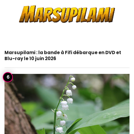
Marsupilami : la bande à Fifi débarque en DVD et
Blu-ray le 10 juin 2026