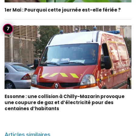
1er Mai : Pourquoi cette journée est-elle fériée ?
Essonne : une collision à Chilly-Mazarin provoque
une coupure de gaz et d’électricité pour des
centaines d’habitants
Articles similaires