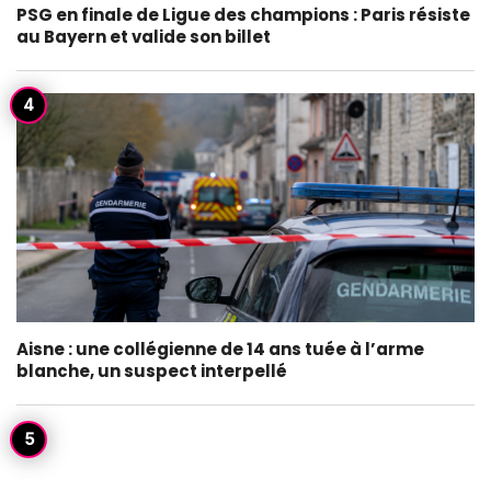
PSG en finale de Ligue des champions : Paris résiste
au Bayern et valide son billet
Aisne : une collégienne de 14 ans tuée à l’arme
blanche, un suspect interpellé