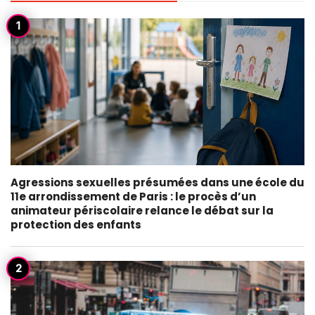
Agressions sexuelles présumées dans une école du
11e arrondissement de Paris : le procès d’un
animateur périscolaire relance le débat sur la
protection des enfants