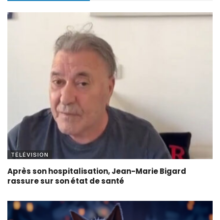
TÉLÉVISION
Après son hospitalisation, Jean-Marie Bigard
rassure sur son état de santé