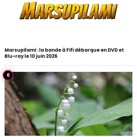
Marsupilami : la bande à Fifi débarque en DVD et
Blu-ray le 10 juin 2026