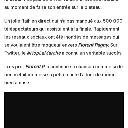
au moment de faire son entrée sur le plateau.
Un jolie ‘fail’ en direct qui n’a pas manqué aux 500 000
téléspectateurs qui assistaient à la finale. Rapidement,
les réseaux sociaux ont été inondés de messages qui
se voulaient être moqueur envers
Florent Pagny.
Sur
Twitter, le
#HopLaMarche
a connu un véritable succès.
Très pro,
Florent P.
a continué sa chanson comme si de
rien n’était même si sa petite chute l’a tout de même
bien amusé.