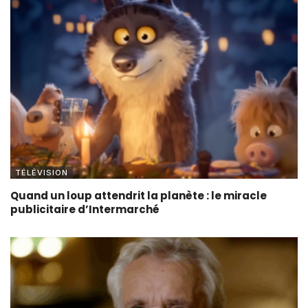
TÉLÉVISION
Quand un loup attendrit la planète : le miracle
publicitaire d’Intermarché