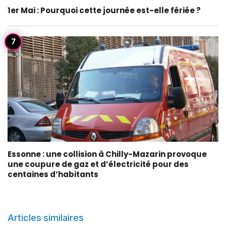
1er Mai : Pourquoi cette journée est-elle fériée ?
Essonne : une collision à Chilly-Mazarin provoque
une coupure de gaz et d’électricité pour des
centaines d’habitants
Articles similaires