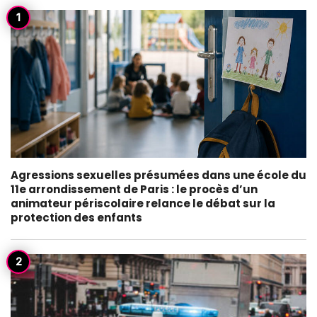
Agressions sexuelles présumées dans une école du
11e arrondissement de Paris : le procès d’un
animateur périscolaire relance le débat sur la
protection des enfants