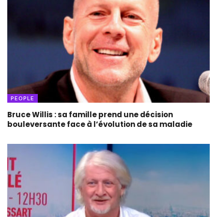
PEOPLE
Bruce Willis : sa famille prend une décision
bouleversante face à l’évolution de sa maladie