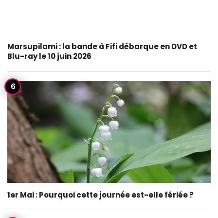
Marsupilami : la bande à Fifi débarque en DVD et
Blu-ray le 10 juin 2026
1er Mai : Pourquoi cette journée est-elle fériée ?