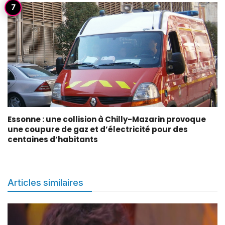
Essonne : une collision à Chilly-Mazarin provoque
une coupure de gaz et d’électricité pour des
centaines d’habitants
Articles similaires