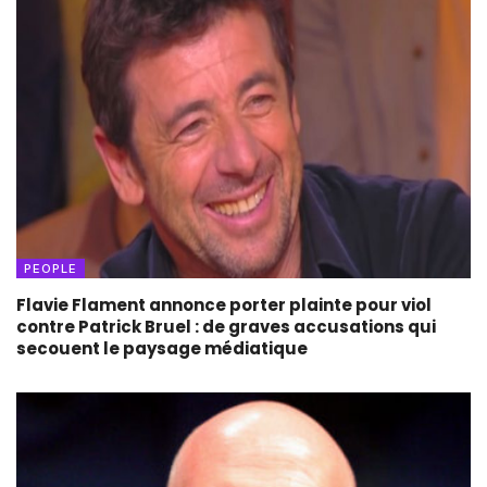
PEOPLE
Flavie Flament annonce porter plainte pour viol
contre Patrick Bruel : de graves accusations qui
secouent le paysage médiatique