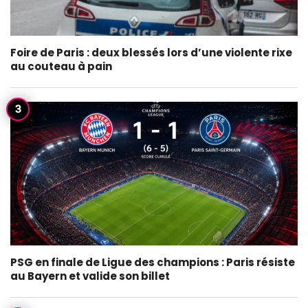
Foire de Paris : deux blessés lors d’une violente rixe
au couteau à pain
PSG en finale de Ligue des champions : Paris résiste
au Bayern et valide son billet