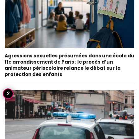
Agressions sexuelles présumées dans une école du
11e arrondissement de Paris : le procès d’un
animateur périscolaire relance le débat sur la
protection des enfants