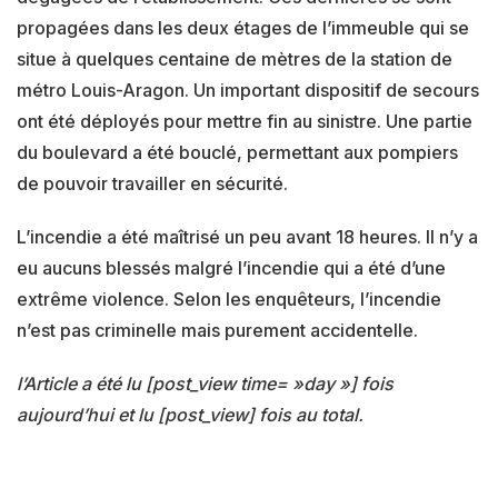
propagées dans les deux étages de l’immeuble qui se
situe à quelques centaine de mètres de la station de
métro Louis-Aragon. Un important dispositif de secours
ont été déployés pour mettre fin au sinistre. Une partie
du boulevard a été bouclé, permettant aux pompiers
de pouvoir travailler en sécurité.
L’incendie a été maîtrisé un peu avant 18 heures. Il n’y a
eu aucuns blessés malgré l’incendie qui a été d’une
extrême violence. Selon les enquêteurs, l’incendie
n’est pas criminelle mais purement accidentelle.
l’Article a été lu [post_view time= »day »] fois
aujourd’hui et lu [post_view] fois au total.