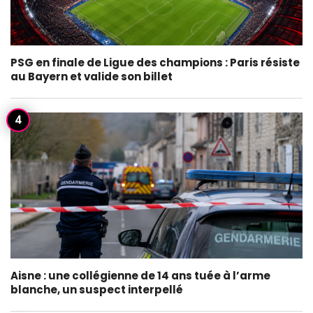
PSG en finale de Ligue des champions : Paris résiste
au Bayern et valide son billet
Aisne : une collégienne de 14 ans tuée à l’arme
blanche, un suspect interpellé