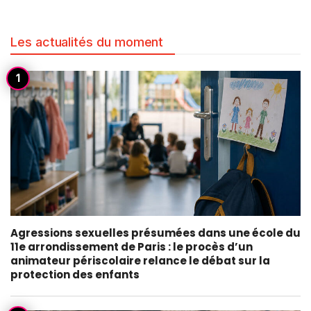
Les actualités du moment
Agressions sexuelles présumées dans une école du
11e arrondissement de Paris : le procès d’un
animateur périscolaire relance le débat sur la
protection des enfants