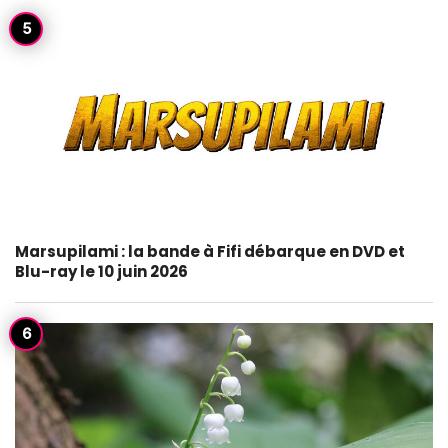
Marsupilami : la bande à Fifi débarque en DVD et
Blu-ray le 10 juin 2026