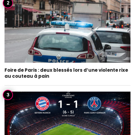
Foire de Paris : deux blessés lors d’une violente rixe
au couteau à pain