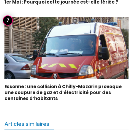
1er Mai : Pourquoi cette journée est-elle fériée ?
Essonne : une collision à Chilly-Mazarin provoque
une coupure de gaz et d’électricité pour des
centaines d’habitants
Articles similaires