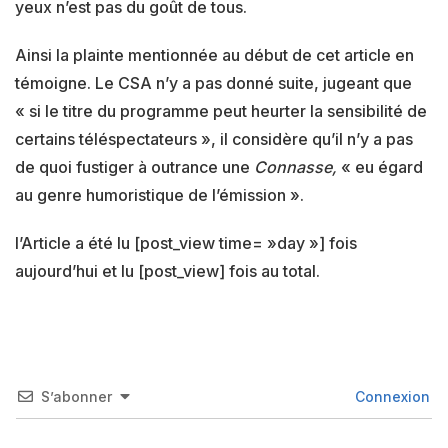
yeux n’est pas du goût de tous.
Ainsi la plainte mentionnée au début de cet article en
témoigne. Le CSA n’y a pas donné suite, jugeant que
« si le titre du programme peut heurter la sensibilité de
certains téléspectateurs », il considère qu’il n’y a pas
de quoi fustiger à outrance une
Connasse,
« eu égard
au genre humoristique de l’émission ».
l’Article a été lu [post_view time= »day »] fois
aujourd’hui et lu [post_view] fois au total.
S’abonner
Connexion