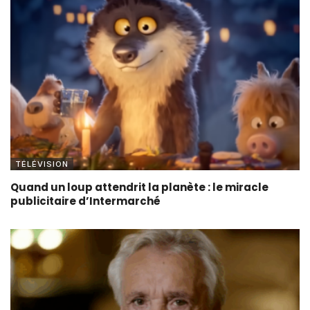
TÉLÉVISION
Quand un loup attendrit la planète : le miracle
publicitaire d’Intermarché