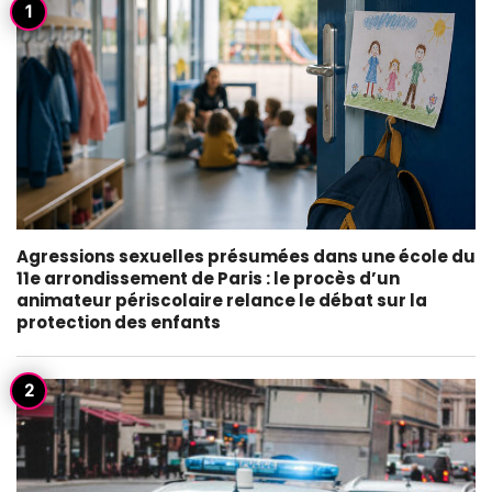
Agressions sexuelles présumées dans une école du
11e arrondissement de Paris : le procès d’un
animateur périscolaire relance le débat sur la
protection des enfants