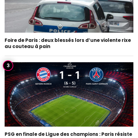
Foire de Paris : deux blessés lors d’une violente rixe
au couteau à pain
PSG en finale de Ligue des champions : Paris résiste