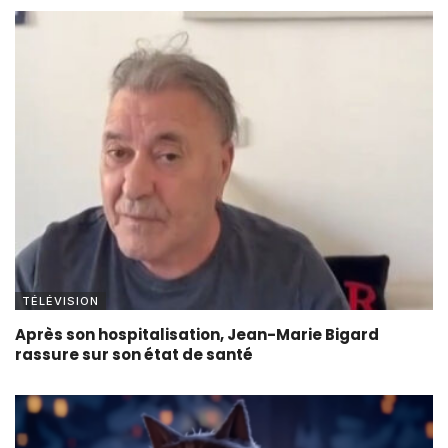
TÉLÉVISION
Après son hospitalisation, Jean-Marie Bigard
rassure sur son état de santé