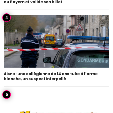
au Bayern et valide son billet
Aisne : une collégienne de 14 ans tuée à l’arme
blanche, un suspect interpellé