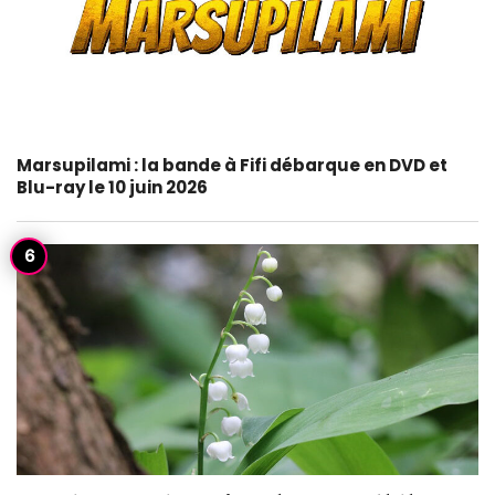
Marsupilami : la bande à Fifi débarque en DVD et
Blu-ray le 10 juin 2026