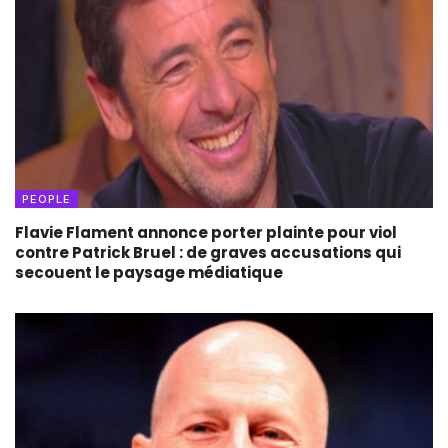
PEOPLE
Flavie Flament annonce porter plainte pour viol
contre Patrick Bruel : de graves accusations qui
secouent le paysage médiatique