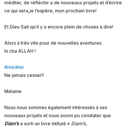
méditer, de réfléchir a de nouveaux projets et d’écrire
ce qui sera,je l’espère, mon prochain livre!
Et Dieu Sait qu’il y a encore plein de choses à dire!
Alors à très vite pour de nouvelles aventures.
In cha ALLAH !
#méditer
Ne jamais cesser!!
Mélanie
Nous nous sommes également intéressés à ses
nouveaux projets et nous avons pu constater que
Diam’s
a sorti un livre intitulé «
Diam’s,