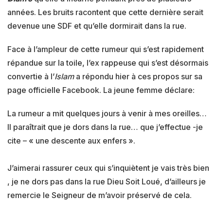
années. Les bruits racontent que cette dernière serait
devenue une SDF et qu’elle dormirait dans la rue.
Face à l’ampleur de cette rumeur qui s’est rapidement
répandue sur la toile, l’ex rappeuse qui s’est désormais
convertie à l’
Islam
a répondu hier à ces propos sur sa
page officielle Facebook. La jeune femme déclare:
La rumeur a mit quelques jours à venir à mes oreilles…
Il paraîtrait que je dors dans la rue… que j’effectue -je
cite – « une descente aux enfers ».
J’aimerai rassurer ceux qui s’inquiètent je vais très bien
, je ne dors pas dans la rue
Dieu Soit Loué, d’ailleurs je
remercie le Seigneur de m’avoir préservé de cela.