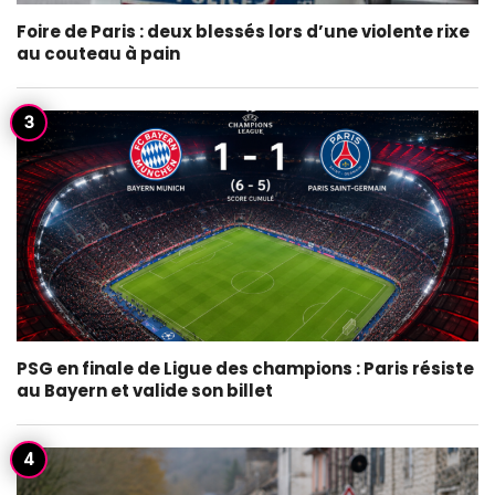
Foire de Paris : deux blessés lors d’une violente rixe
au couteau à pain
PSG en finale de Ligue des champions : Paris résiste
au Bayern et valide son billet