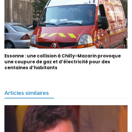
Essonne : une collision à Chilly-Mazarin provoque
une coupure de gaz et d’électricité pour des
centaines d’habitants
Articles similaires