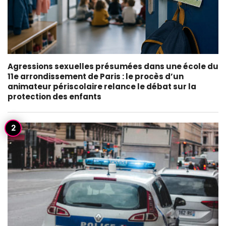
Agressions sexuelles présumées dans une école du
11e arrondissement de Paris : le procès d’un
animateur périscolaire relance le débat sur la
protection des enfants