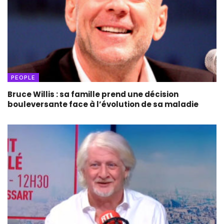
PEOPLE
Bruce Willis : sa famille prend une décision
bouleversante face à l’évolution de sa maladie