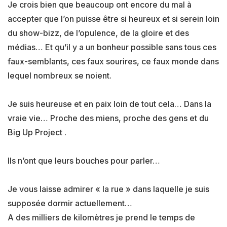
Je crois bien que beaucoup ont encore du mal à
accepter que l’on puisse être si heureux et si serein loin
du show-bizz, de l’opulence, de la gloire et des
médias… Et qu’il y a un bonheur possible sans tous ces
faux-semblants, ces faux sourires, ce faux monde dans
lequel nombreux se noient.
Je suis heureuse et en paix loin de tout cela… Dans la
vraie vie… Proche des miens, proche des gens et du
Big Up Project .
Ils n’ont que leurs bouches pour parler…
Je vous laisse admirer « la rue » dans laquelle je suis
supposée dormir actuellement…
A des milliers de kilomètres je prend le temps de