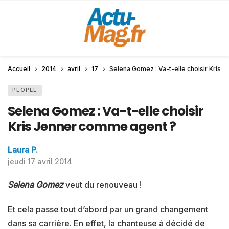
Accueil
2014
avril
17
Selena Gomez : Va-t-elle choisir Kris
PEOPLE
Selena Gomez : Va-t-elle choisir
Kris Jenner comme agent ?
Laura P.
jeudi 17 avril 2014
Selena Gomez
veut du renouveau !
Et cela passe tout d’abord par un grand changement
dans sa carrière. En effet, la chanteuse à décidé de