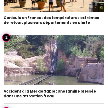
Canicule en France : des températures extrêmes
de retour, plusieurs départements en alerte
Accident à la Mer de Sable : Une famille blessée
dans une attraction à eau