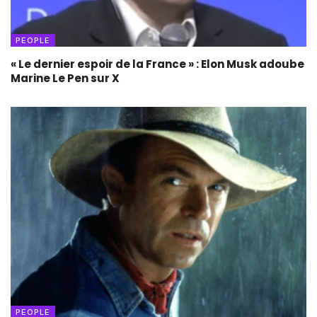
PEOPLE
« Le dernier espoir de la France » : Elon Musk adoube
Marine Le Pen sur X
PEOPLE