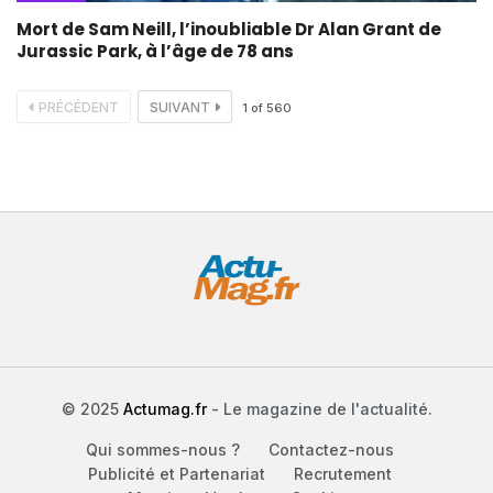
Mort de Sam Neill, l’inoubliable Dr Alan Grant de
Jurassic Park, à l’âge de 78 ans
PRÉCÉDENT
SUIVANT
1
of
560
© 2025
Actumag.fr
- Le magazine de l'actualité.
Qui sommes-nous ?
Contactez-nous
Publicité et Partenariat
Recrutement