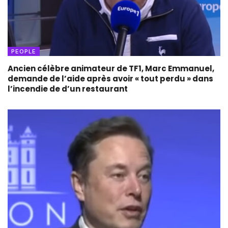
PEOPLE
Ancien célèbre animateur de TF1, Marc Emmanuel,
demande de l’aide après avoir « tout perdu » dans
l’incendie de d’un restaurant