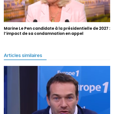
Marine Le Pen candidate à la présidentielle de 2027 :
l’impact de sa condamnation en appel
Articles similaires