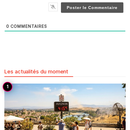
0
COMMENTAIRES
Les actualités du moment