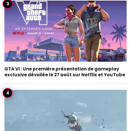
GTA VI : Une première présentation de gameplay
exclusive dévoilée le 27 août sur Netflix et YouTube