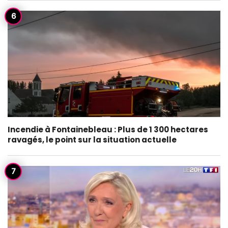
Incendie à Fontainebleau : Plus de 1 300 hectares
ravagés, le point sur la situation actuelle