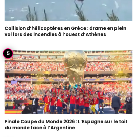
Collision d’hélicoptères en Grèce : drame en plein
vol lors des incendies à l’ouest d’Athènes
Finale Coupe du Monde 2026 : L’Espagne sur le toit
du monde face à l’Argentine