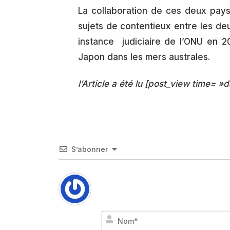
La collaboration de ces deux pays 
sujets de contentieux entre les deu
instance judiciaire de l’ONU en 2
Japon dans les mers australes.
l’Article a été lu [post_view time= »d
S’abonner