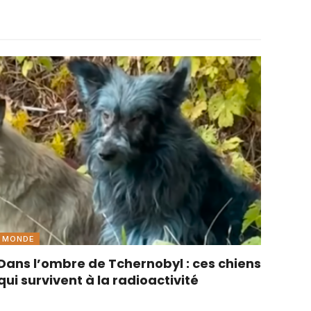
MONDE
Dans l’ombre de Tchernobyl : ces chiens
qui survivent à la radioactivité