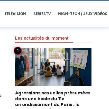
TÉLÉVISION
SÉRIESTV
HIGH-TECH / JEUX VIDÉOS
Les actualités du moment
Agressions sexuelles présumées
x
dans une école du 11e
arrondissement de Paris : le