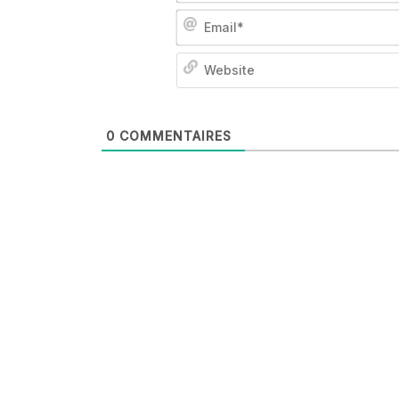
0
COMMENTAIRES