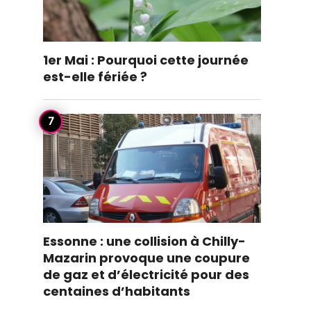
1er Mai : Pourquoi cette journée
est-elle fériée ?
Essonne : une collision à Chilly-
Mazarin provoque une coupure
de gaz et d’électricité pour des
centaines d’habitants