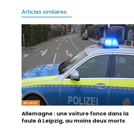
Articles similaires
MONDE
Allemagne : une voiture fonce dans la
foule à Leipzig, au moins deux morts