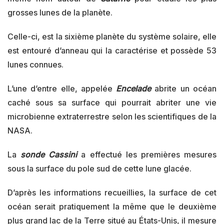
grosses lunes de la planète.
Celle-ci, est la sixième planète du système solaire, elle
est entouré d’anneau qui la caractérise et possède 53
lunes connues.
L’une d’entre elle, appelée
Encelade
abrite un océan
caché sous sa surface qui pourrait abriter une vie
microbienne extraterrestre selon les scientifiques de la
NASA.
La
sonde Cassini
a effectué les premières mesures
sous la surface du pole sud de cette lune glacée.
D’après les informations recueillies, la surface de cet
océan serait pratiquement la même que le deuxième
plus grand lac de la Terre situé au États-Unis, il mesure