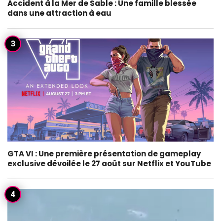
Accident à la Mer de Sable : Une famille blessée
dans une attraction à eau
GTA VI : Une première présentation de gameplay
exclusive dévoilée le 27 août sur Netflix et YouTube