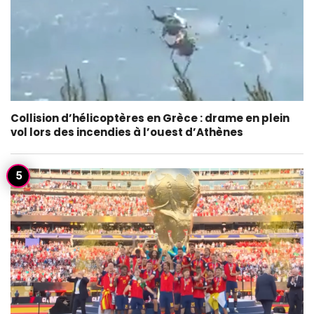
Collision d’hélicoptères en Grèce : drame en plein
vol lors des incendies à l’ouest d’Athènes