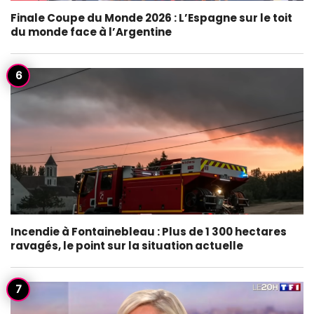
Finale Coupe du Monde 2026 : L’Espagne sur le toit
du monde face à l’Argentine
Incendie à Fontainebleau : Plus de 1 300 hectares
ravagés, le point sur la situation actuelle