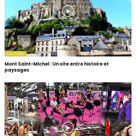
CULTURE
Mont Saint-Michel : Un site entre histoire et
paysages