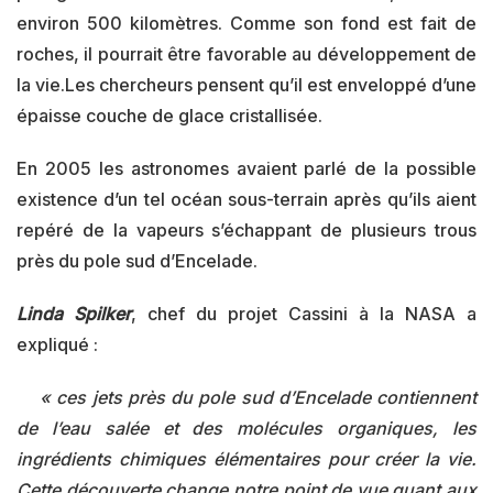
environ 500 kilomètres. Comme son fond est fait de
roches, il pourrait être favorable au développement de
la vie.Les chercheurs pensent qu’il est enveloppé d’une
épaisse couche de glace cristallisée.
En 2005 les astronomes avaient parlé de la possible
existence d’un tel océan sous-terrain après qu’ils aient
repéré de la vapeurs s’échappant de plusieurs trous
près du pole sud d’Encelade.
Linda Spilker
, chef du projet Cassini à la NASA a
expliqué :
« ces jets près du pole sud d’Encelade contiennent
de l’eau salée et des molécules organiques, les
ingrédients chimiques élémentaires pour créer la vie.
Cette découverte change notre point de vue quant aux