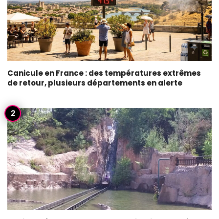
Canicule en France : des températures extrêmes
de retour, plusieurs départements en alerte