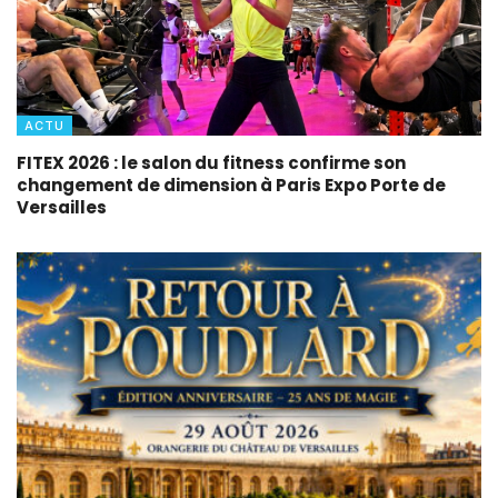
ACTU
FITEX 2026 : le salon du fitness confirme son
changement de dimension à Paris Expo Porte de
Versailles