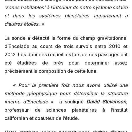
‘zones habitables’ à l’intérieur de notre système solaire
et dans les systèmes planétaires appartenant à
d’autres étoiles. »
La sonde a détecté la forme du champ gravitationnel
d’Encelade au cours de trois survols entre 2010 et
2012. Les données recueillies lors de ces passages ont
été étudiées de près pour déterminer assez
précisément la composition de cette lune.
« Pour la première fois nous avons utilisé une
méthode géophysique pour déterminer la structure
interne d’Encelade »
a souligné
David Stevenson
,
professeur de sciences planétaires à l’institut
californien et coauteur de l’étude.