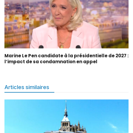
Marine Le Pen candidate à la présidentielle de 2027 :
l’impact de sa condamnation en appel
Articles similaires