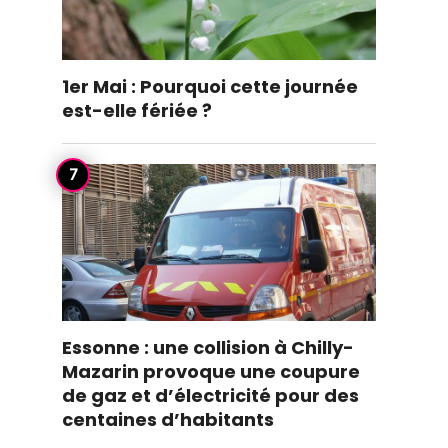
1er Mai : Pourquoi cette journée
est-elle fériée ?
Essonne : une collision à Chilly-
Mazarin provoque une coupure
de gaz et d’électricité pour des
centaines d’habitants