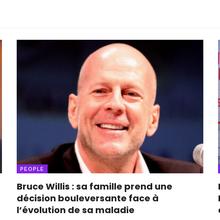
PEOPLE
Bruce Willis : sa famille prend une
décision bouleversante face à
l’évolution de sa maladie