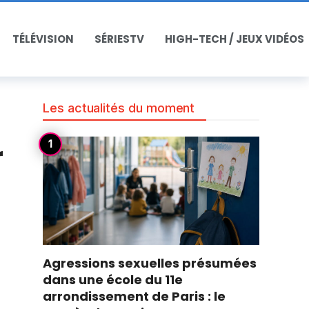
TÉLÉVISION
SÉRIESTV
HIGH-TECH / JEUX VIDÉOS
Les actualités du moment
r
Agressions sexuelles présumées
dans une école du 11e
arrondissement de Paris : le