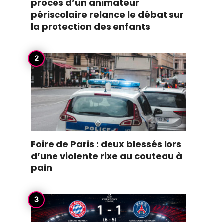
procès d’un animateur
périscolaire relance le débat sur
la protection des enfants
Foire de Paris : deux blessés lors
d’une violente rixe au couteau à
pain