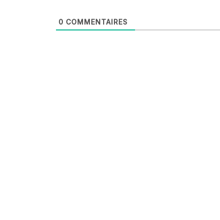
0
COMMENTAIRES