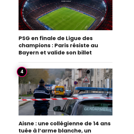
PSG en finale de Ligue des
champions : Paris résiste au
Bayern et valide son billet
Aisne : une collégienne de 14 ans
tuée à l’arme blanche, un