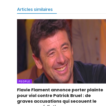
Articles similaires
PEOPLE
Flavie Flament annonce porter plainte
pour viol contre Patrick Bruel : de
graves accusations qui secouent le