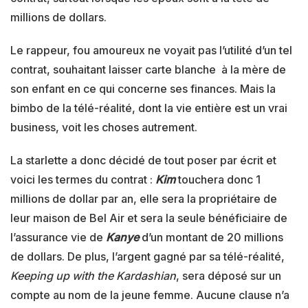
millions de dollars.
Le rappeur, fou amoureux ne voyait pas l’utilité d’un tel
contrat, souhaitant laisser carte blanche à la mère de
son enfant en ce qui concerne ses finances. Mais la
bimbo de la télé-réalité, dont la vie entière est un vrai
business, voit les choses autrement.
La starlette a donc décidé de tout poser par écrit et
voici les termes du contrat :
Kim
touchera donc 1
millions de dollar par an, elle sera la propriétaire de
leur maison de Bel Air et sera la seule bénéficiaire de
l’assurance vie de
Kanye
d’un montant de 20 millions
de dollars. De plus, l’argent gagné par sa télé-réalité,
Keeping up with the Kardashian
, sera déposé sur un
compte au nom de la jeune femme. Aucune clause n’a