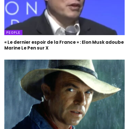
PEOPLE
« Le dernier espoir de la France » : Elon Musk adoube
Marine Le Pen sur X