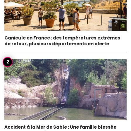
Canicule en France : des températures extrêmes
de retour, plusieurs départements en alerte
Accident à la Mer de Sable : Une famille blessée