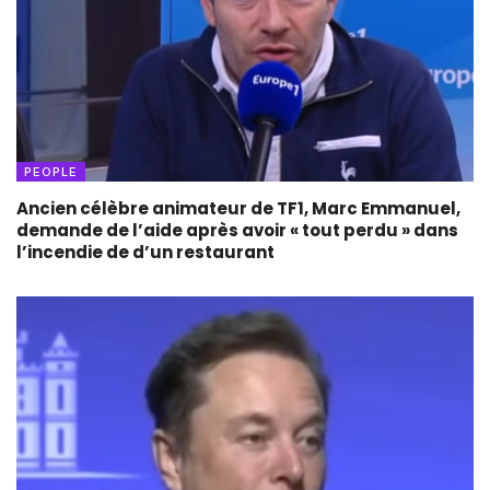
PEOPLE
Ancien célèbre animateur de TF1, Marc Emmanuel,
demande de l’aide après avoir « tout perdu » dans
l’incendie de d’un restaurant