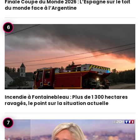
Finale Coupe du Monde 2026 : L’Espagne sur le toit
du monde face à l’Argentine
Incendie à Fontainebleau : Plus de 1 300 hectares
ravagés, le point sur la situation actuelle