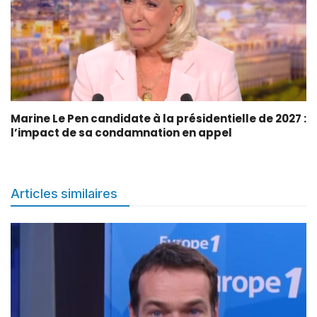
Marine Le Pen candidate à la présidentielle de 2027 :
l’impact de sa condamnation en appel
Articles similaires