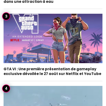
dans une attraction à eau
GTA VI : Une première présentation de gameplay
exclusive dévoilée le 27 août sur Netflix et YouTube