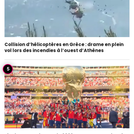
Collision d’hélicoptères en Grèce : drame en plein
vol lors des incendies à l’ouest d’Athènes