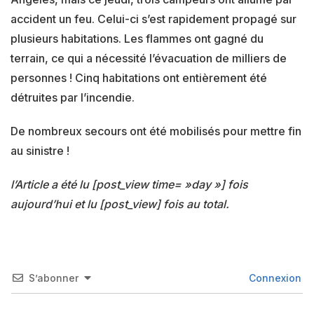
accident un feu. Celui-ci s’est rapidement propagé sur
plusieurs habitations. Les flammes ont gagné du
terrain, ce qui a nécessité l’évacuation de milliers de
personnes ! Cinq habitations ont entièrement été
détruites par l’incendie.
De nombreux secours ont été mobilisés pour mettre fin
au sinistre !
l’Article a été lu [post_view time= »day »] fois
aujourd’hui et lu [post_view] fois au total.
S’abonner
Connexion