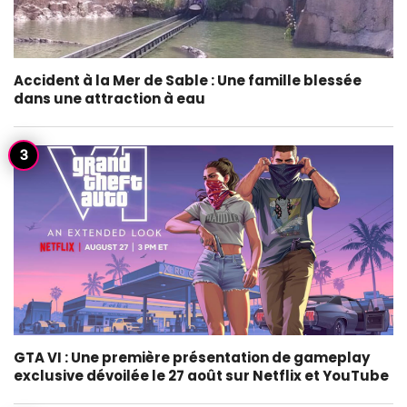
Accident à la Mer de Sable : Une famille blessée
dans une attraction à eau
GTA VI : Une première présentation de gameplay
exclusive dévoilée le 27 août sur Netflix et YouTube