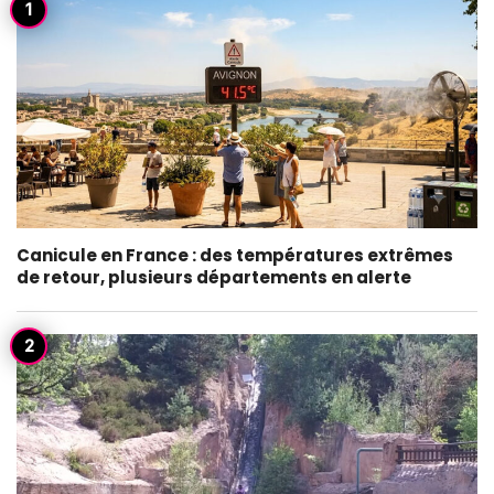
Canicule en France : des températures extrêmes
de retour, plusieurs départements en alerte