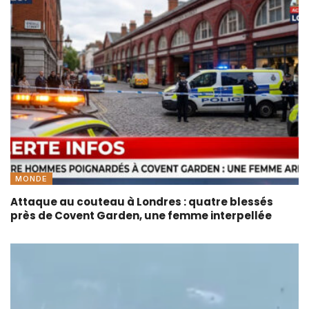
MONDE
Attaque au couteau à Londres : quatre blessés
près de Covent Garden, une femme interpellée