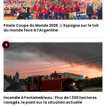
Finale Coupe du Monde 2026 : L’Espagne sur le toit
du monde face à l’Argentine
Incendie à Fontainebleau : Plus de 1 300 hectares
ravagés, le point sur la situation actuelle