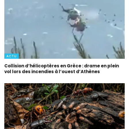
ACTU
Collision d’hélicoptères en Grèce : drame en plein
vol lors des incendies à l’ouest d’Athènes