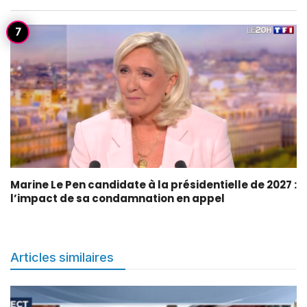
Marine Le Pen candidate à la présidentielle de 2027 :
l’impact de sa condamnation en appel
Articles similaires