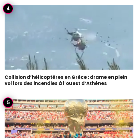
Collision d’hélicoptères en Grèce : drame en plein
vol lors des incendies à l’ouest d’Athènes