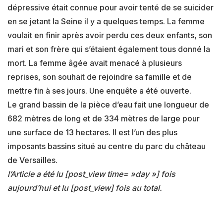
dépressive était connue pour avoir tenté de se suicider
en se jetant la Seine il y a quelques temps. La femme
voulait en finir après avoir perdu ces deux enfants, son
mari et son frère qui s’étaient également tous donné la
mort. La femme âgée avait menacé à plusieurs
reprises, son souhait de rejoindre sa famille et de
mettre fin à ses jours. Une enquête a été ouverte.
Le grand bassin de la pièce d’eau fait une longueur de
682 mètres de long et de 334 mètres de large pour
une surface de 13 hectares. Il est l’un des plus
imposants bassins situé au centre du parc du château
de Versailles.
l’Article a été lu [post_view time= »day »] fois
aujourd’hui et lu [post_view] fois au total.