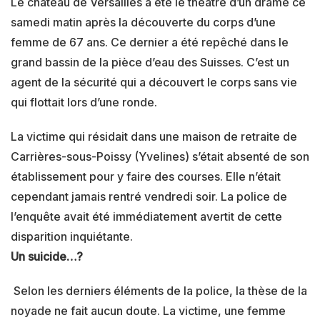
Le château de Versailles a été le théâtre d’un drame ce
samedi matin après la découverte du corps d’une
femme de 67 ans. Ce dernier a été repêché dans le
grand bassin de la pièce d’eau des Suisses. C’est un
agent de la sécurité qui a découvert le corps sans vie
qui flottait lors d’une ronde.
La victime qui résidait dans une maison de retraite de
Carrières-sous-Poissy (Yvelines) s’était absenté de son
établissement pour y faire des courses. Elle n’était
cependant jamais rentré vendredi soir. La police de
l’enquête avait été immédiatement avertit de cette
disparition inquiétante.
Un suicide…?
Selon les derniers éléments de la police, la thèse de la
noyade ne fait aucun doute. La victime, une femme