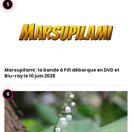
Marsupilami : la bande à Fifi débarque en DVD et
Blu-ray le 10 juin 2026