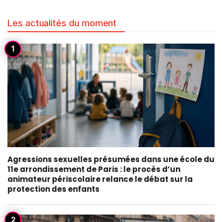
Les actualités du moment
Agressions sexuelles présumées dans une école du
11e arrondissement de Paris : le procès d’un
animateur périscolaire relance le débat sur la
protection des enfants