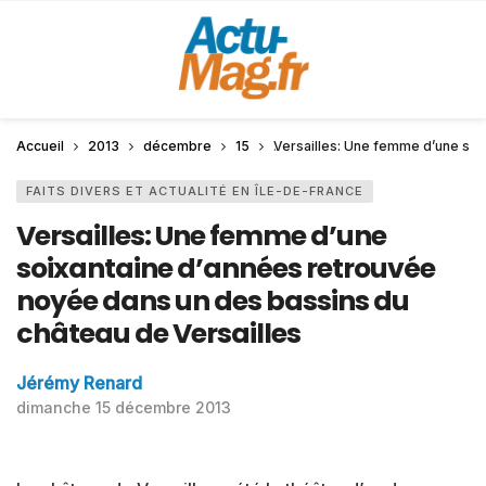
Accueil
2013
décembre
15
Versailles: Une femme d’une soi
FAITS DIVERS ET ACTUALITÉ EN ÎLE-DE-FRANCE
Versailles: Une femme d’une
soixantaine d’années retrouvée
noyée dans un des bassins du
château de Versailles
Jérémy Renard
dimanche 15 décembre 2013