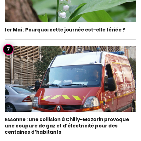
1er Mai : Pourquoi cette journée est-elle fériée ?
Essonne : une collision à Chilly-Mazarin provoque
une coupure de gaz et d’électricité pour des
centaines d’habitants