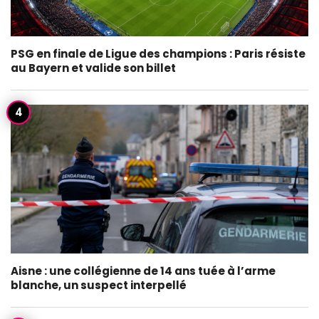
PSG en finale de Ligue des champions : Paris résiste
au Bayern et valide son billet
Aisne : une collégienne de 14 ans tuée à l’arme
blanche, un suspect interpellé