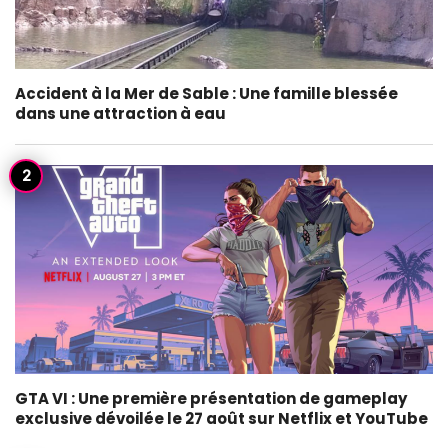
Accident à la Mer de Sable : Une famille blessée
dans une attraction à eau
GTA VI : Une première présentation de gameplay
exclusive dévoilée le 27 août sur Netflix et YouTube