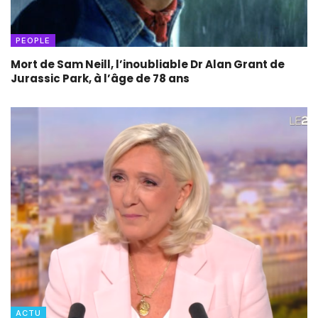
PEOPLE
Mort de Sam Neill, l’inoubliable Dr Alan Grant de
Jurassic Park, à l’âge de 78 ans
ACTU