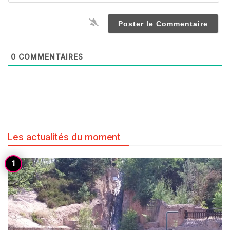
0
COMMENTAIRES
Les actualités du moment