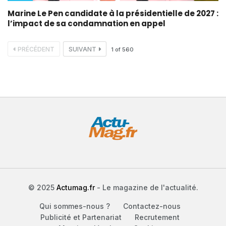
Marine Le Pen candidate à la présidentielle de 2027 :
l’impact de sa condamnation en appel
PRÉCÉDENT
SUIVANT
1
of
560
© 2025
Actumag.fr
- Le magazine de l'actualité.
Qui sommes-nous ?
Contactez-nous
Publicité et Partenariat
Recrutement