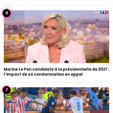
Marine Le Pen candidate à la présidentielle de 2027 :
l’impact de sa condamnation en appel