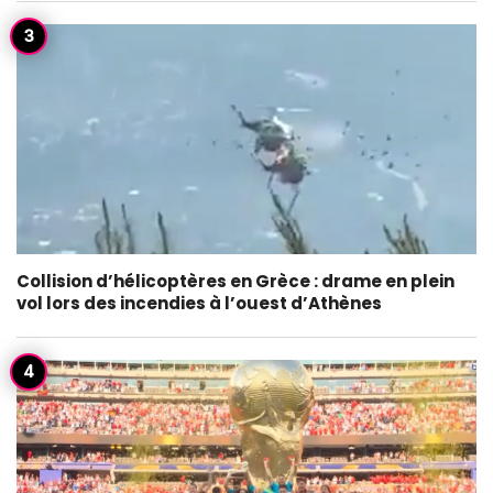
Collision d’hélicoptères en Grèce : drame en plein
vol lors des incendies à l’ouest d’Athènes