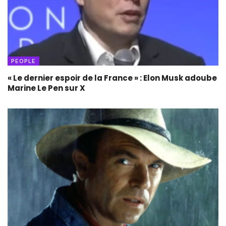
PEOPLE
« Le dernier espoir de la France » : Elon Musk adoube
Marine Le Pen sur X