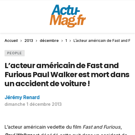
Accueil
2013
décembre
1
L’acteur américain de Fast and Fur
PEOPLE
L’acteur américain de Fast and
Furious Paul Walker est mort dans
un accident de voiture !
Jérémy Renard
dimanche 1 décembre 2013
L’acteur américain vedette du film
Fast and Furious
,