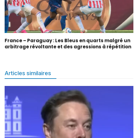
France – Paraguay : Les Bleus en quarts malgré un
arbitrage révoltante et des agressions à répétition
Articles similaires