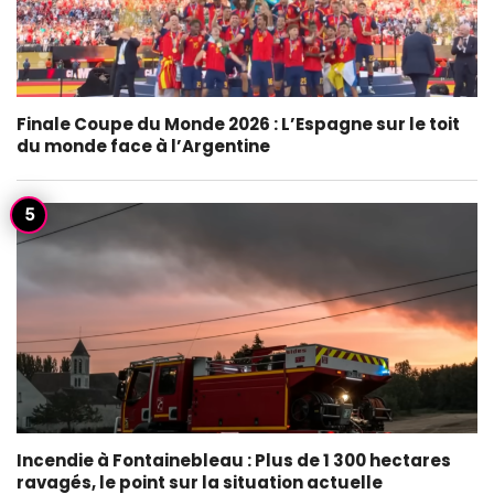
Finale Coupe du Monde 2026 : L’Espagne sur le toit
du monde face à l’Argentine
Incendie à Fontainebleau : Plus de 1 300 hectares
ravagés, le point sur la situation actuelle