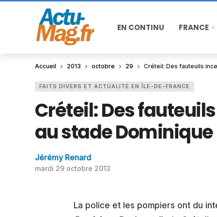
EN CONTINU
FRANCE
Accueil
2013
octobre
29
Créteil: Des fauteuils i
FAITS DIVERS ET ACTUALITÉ EN ÎLE-DE-FRANCE
Créteil: Des fauteuil
au stade Dominique
Jérémy Renard
mardi 29 octobre 2013
La police et les pompiers ont du int