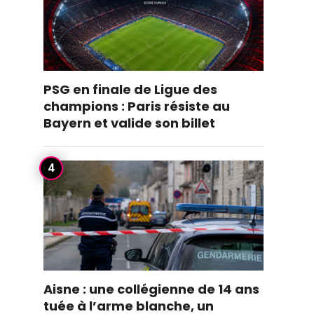
PSG en finale de Ligue des
champions : Paris résiste au
Bayern et valide son billet
Aisne : une collégienne de 14 ans
tuée à l’arme blanche, un