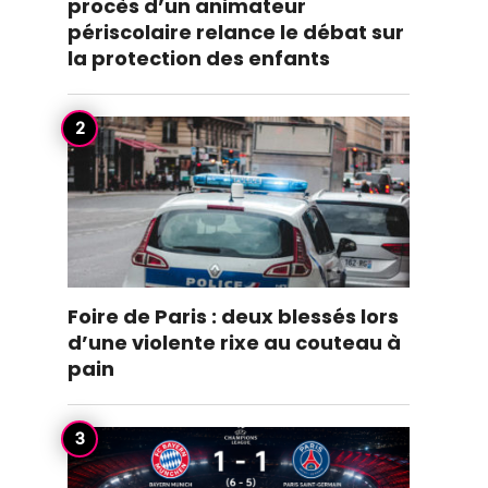
procès d’un animateur
périscolaire relance le débat sur
la protection des enfants
Foire de Paris : deux blessés lors
d’une violente rixe au couteau à
pain