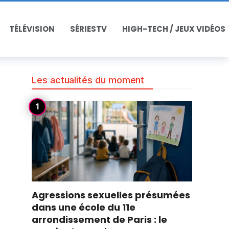
TÉLÉVISION
SÉRIESTV
HIGH-TECH / JEUX VIDÉOS
Les actualités du moment
Agressions sexuelles présumées
dans une école du 11e
arrondissement de Paris : le