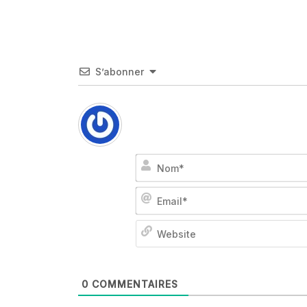
S’abonner
0
COMMENTAIRES