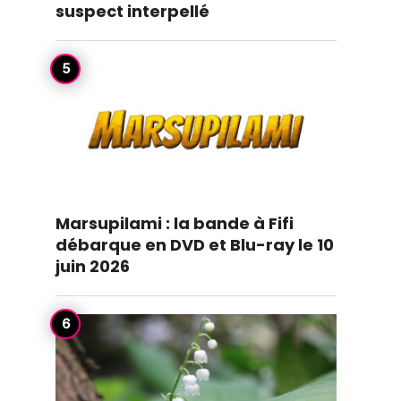
suspect interpellé
Marsupilami : la bande à Fifi
débarque en DVD et Blu-ray le 10
juin 2026