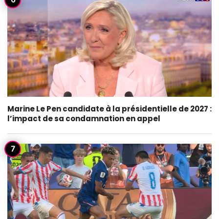
Marine Le Pen candidate à la présidentielle de 2027 :
l’impact de sa condamnation en appel