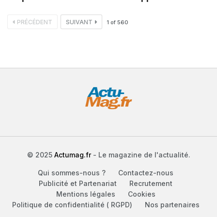
PRÉCÉDENT
SUIVANT
1
of
560
© 2025
Actumag.fr
- Le magazine de l'actualité.
Qui sommes-nous ?
Contactez-nous
Publicité et Partenariat
Recrutement
Mentions légales
Cookies
Politique de confidentialité ( RGPD)
Nos partenaires