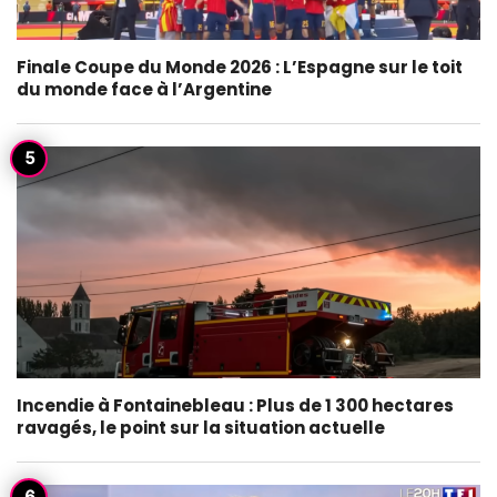
Finale Coupe du Monde 2026 : L’Espagne sur le toit
du monde face à l’Argentine
Incendie à Fontainebleau : Plus de 1 300 hectares
ravagés, le point sur la situation actuelle