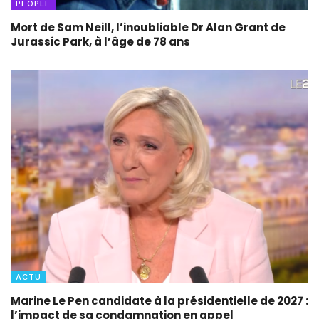
PEOPLE
Mort de Sam Neill, l’inoubliable Dr Alan Grant de
Jurassic Park, à l’âge de 78 ans
ACTU
Marine Le Pen candidate à la présidentielle de 2027 :
l’impact de sa condamnation en appel