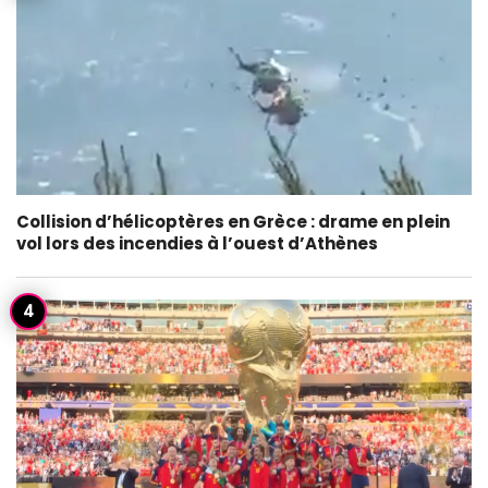
Collision d’hélicoptères en Grèce : drame en plein
vol lors des incendies à l’ouest d’Athènes