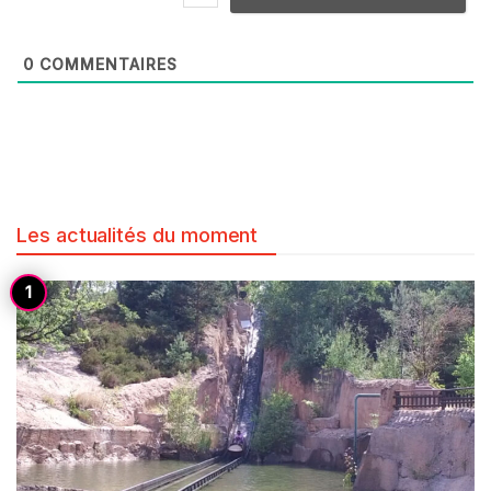
0
COMMENTAIRES
Les actualités du moment