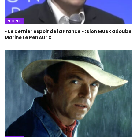
PEOPLE
« Le dernier espoir de la France » : Elon Musk adoube
Marine Le Pen sur X