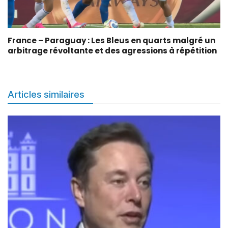
France – Paraguay : Les Bleus en quarts malgré un
arbitrage révoltante et des agressions à répétition
Articles similaires