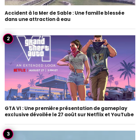
Accident à la Mer de Sable : Une famille blessée
dans une attraction à eau
GTA VI : Une première présentation de gameplay
exclusive dévoilée le 27 août sur Netflix et YouTube