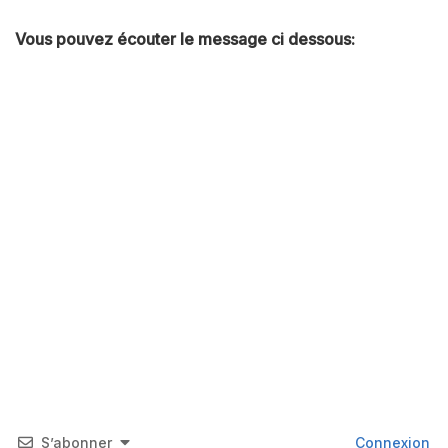
Vous pouvez écouter le message ci dessous:
S’abonner
Connexion