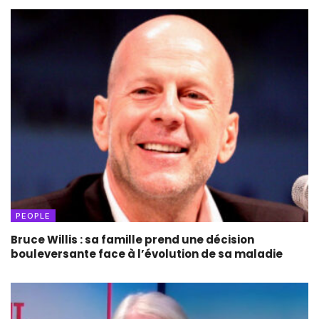
PEOPLE
Bruce Willis : sa famille prend une décision
bouleversante face à l’évolution de sa maladie