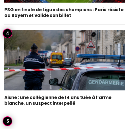
PSG en finale de Ligue des champions : Paris résiste
au Bayern et valide son billet
Aisne : une collégienne de 14 ans tuée à l’arme
blanche, un suspect interpellé