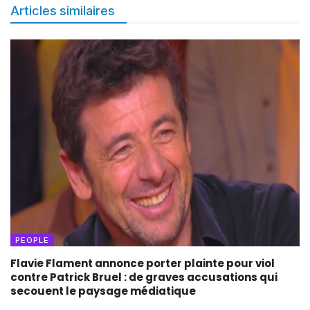
Articles similaires
PEOPLE
Flavie Flament annonce porter plainte pour viol
contre Patrick Bruel : de graves accusations qui
secouent le paysage médiatique