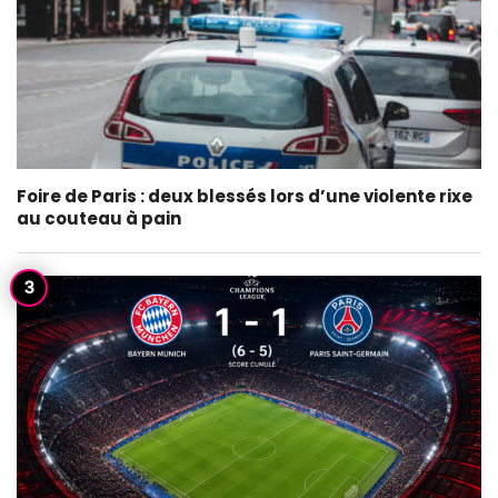
Foire de Paris : deux blessés lors d’une violente rixe
au couteau à pain