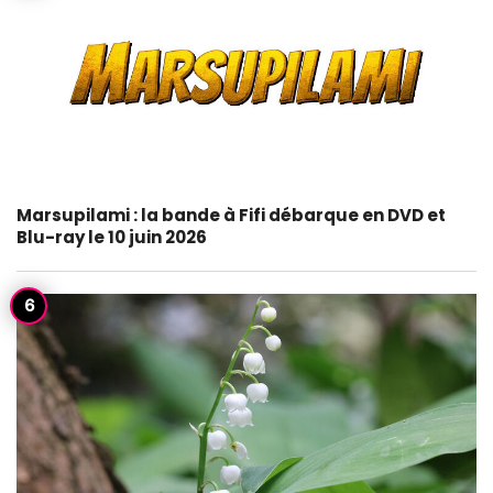
Marsupilami : la bande à Fifi débarque en DVD et
Blu-ray le 10 juin 2026