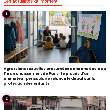
Les actualités du moment
Agressions sexuelles présumées dans une école du
11e arrondissement de Paris : le procès d’un
animateur périscolaire relance le débat sur la
protection des enfants