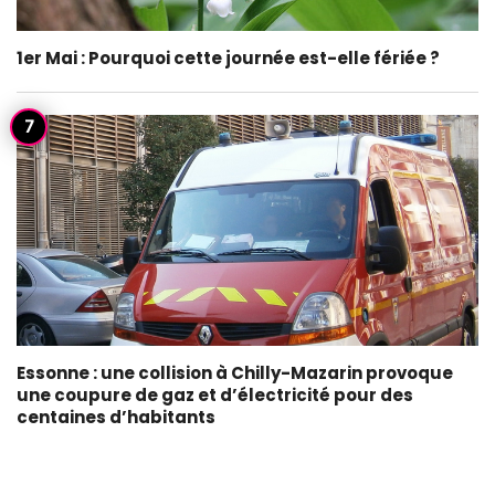
1er Mai : Pourquoi cette journée est-elle fériée ?
Essonne : une collision à Chilly-Mazarin provoque
une coupure de gaz et d’électricité pour des
centaines d’habitants