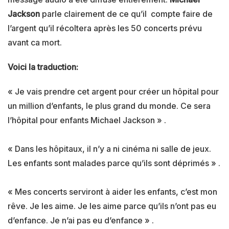
Jackson
parle clairement de ce qu’il compte faire de
l’argent qu’il récoltera après les 50 concerts prévu
avant ca mort.
Voici la traduction:
« Je vais prendre cet argent pour créer un hôpital pour
un million d’enfants, le plus grand du monde. Ce sera
l’hôpital pour enfants Michael Jackson » .
« Dans les hôpitaux, il n’y a ni cinéma ni salle de jeux.
Les enfants sont malades parce qu’ils sont déprimés » .
« Mes concerts serviront à aider les enfants, c’est mon
rêve. Je les aime. Je les aime parce qu’ils n’ont pas eu
d’enfance. Je n’ai pas eu d’enfance » .