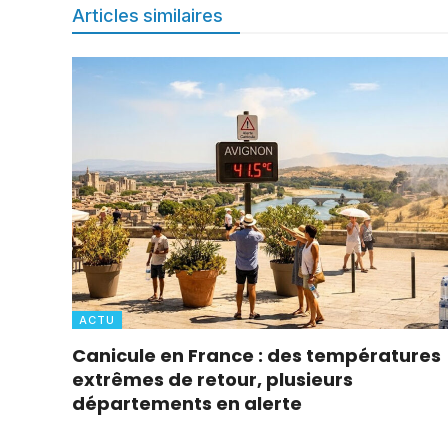
Articles similaires
ACTU
Canicule en France : des températures
extrêmes de retour, plusieurs
départements en alerte