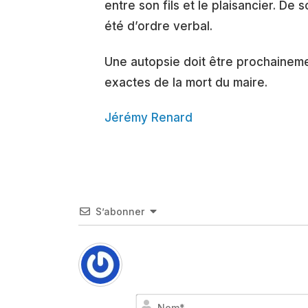
entre son fils et le plaisancier. De 
été d’ordre verbal.
Une autopsie doit être prochaineme
exactes de la mort du maire.
Jérémy Renard
S’abonner