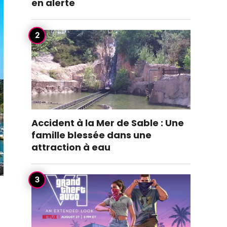
en alerte
Accident à la Mer de Sable : Une
famille blessée dans une
attraction à eau