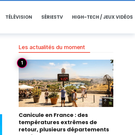
TÉLÉVISION
SÉRIESTV
HIGH-TECH / JEUX VIDÉOS
Les actualités du moment
Canicule en France : des
températures extrêmes de
retour, plusieurs départements