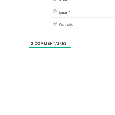
0
COMMENTAIRES