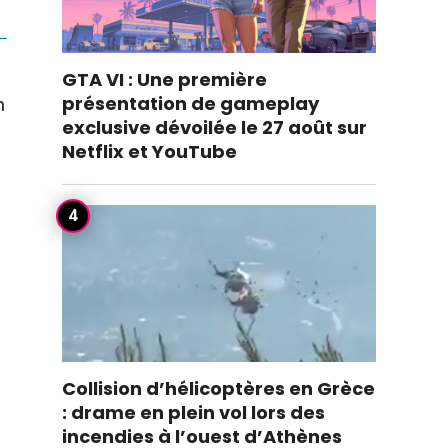
GTA VI : Une première
présentation de gameplay
n
exclusive dévoilée le 27 août sur
Netflix et YouTube
Collision d’hélicoptères en Grèce
: drame en plein vol lors des
incendies à l’ouest d’Athènes