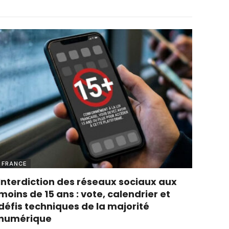
FRANCE
Interdiction des réseaux sociaux aux
moins de 15 ans : vote, calendrier et
défis techniques de la majorité
numérique