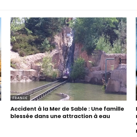
FRANCE
Accident à la Mer de Sable : Une famille
blessée dans une attraction à eau