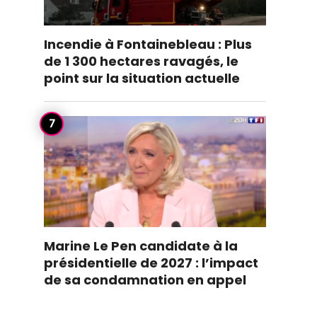
Incendie à Fontainebleau : Plus
de 1 300 hectares ravagés, le
point sur la situation actuelle
Marine Le Pen candidate à la
présidentielle de 2027 : l’impact
de sa condamnation en appel