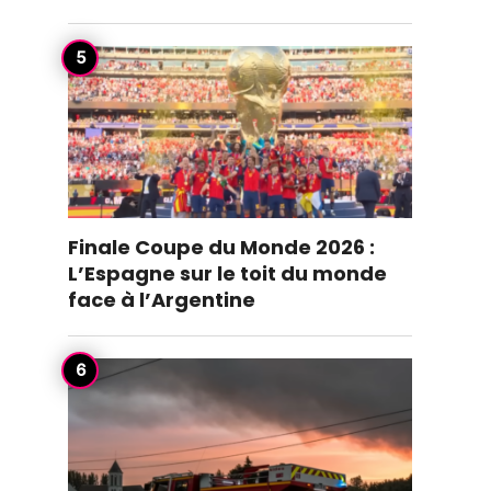
Finale Coupe du Monde 2026 :
L’Espagne sur le toit du monde
face à l’Argentine