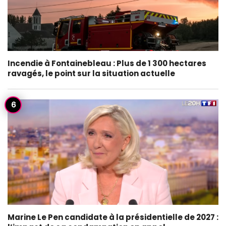
Incendie à Fontainebleau : Plus de 1 300 hectares
ravagés, le point sur la situation actuelle
Marine Le Pen candidate à la présidentielle de 2027 :