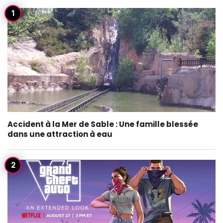
Accident à la Mer de Sable : Une famille blessée
dans une attraction à eau