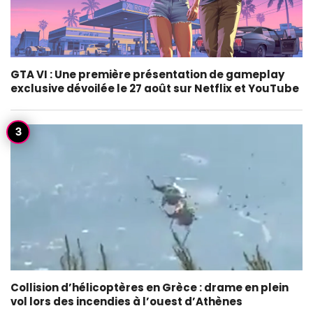
GTA VI : Une première présentation de gameplay
exclusive dévoilée le 27 août sur Netflix et YouTube
Collision d’hélicoptères en Grèce : drame en plein
vol lors des incendies à l’ouest d’Athènes