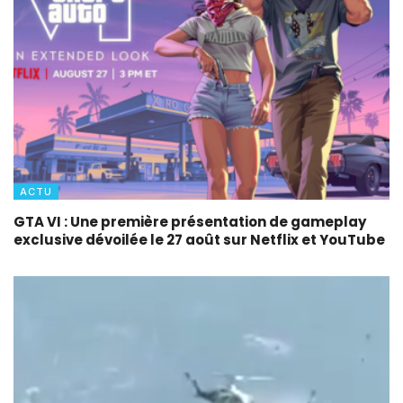
ACTU
GTA VI : Une première présentation de gameplay
exclusive dévoilée le 27 août sur Netflix et YouTube