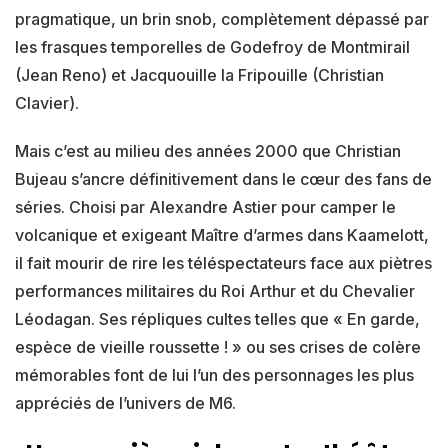
pragmatique, un brin snob, complètement dépassé par
les frasques temporelles de Godefroy de Montmirail
(Jean Reno) et Jacquouille la Fripouille (Christian
Clavier).
Mais c’est au milieu des années 2000 que Christian
Bujeau s’ancre définitivement dans le cœur des fans de
séries. Choisi par Alexandre Astier pour camper le
volcanique et exigeant Maître d’armes dans Kaamelott,
il fait mourir de rire les téléspectateurs face aux piètres
performances militaires du Roi Arthur et du Chevalier
Léodagan. Ses répliques cultes telles que « En garde,
espèce de vieille roussette ! » ou ses crises de colère
mémorables font de lui l’un des personnages les plus
appréciés de l’univers de M6.