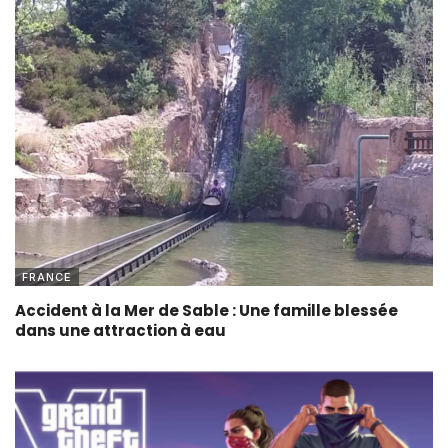
FRANCE
Accident à la Mer de Sable : Une famille blessée
dans une attraction à eau