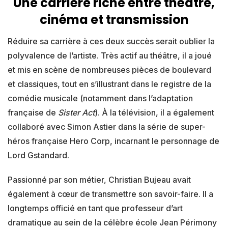
Une carrière riche entre théâtre,
cinéma et transmission
Réduire sa carrière à ces deux succès serait oublier la
polyvalence de l’artiste. Très actif au théâtre, il a joué
et mis en scène de nombreuses pièces de boulevard
et classiques, tout en s’illustrant dans le registre de la
comédie musicale (notamment dans l’adaptation
française de
Sister Act
). À la télévision, il a également
collaboré avec Simon Astier dans la série de super-
héros française Hero Corp, incarnant le personnage de
Lord Gstandard.
Passionné par son métier, Christian Bujeau avait
également à cœur de transmettre son savoir-faire. Il a
longtemps officié en tant que professeur d’art
dramatique au sein de la célèbre école Jean Périmony