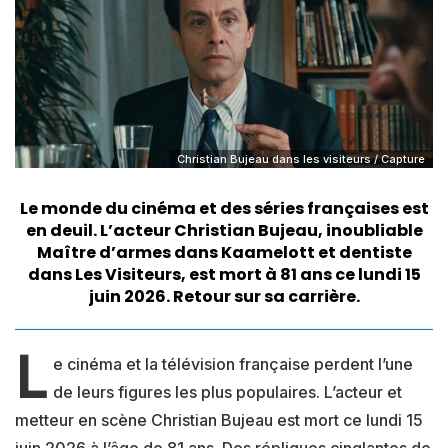
Christian Bujeau dans les visiteurs / Capture
Le monde du cinéma et des séries françaises est
en deuil. L’acteur Christian Bujeau, inoubliable
Maître d’armes dans Kaamelott et dentiste
dans Les Visiteurs, est mort à 81 ans ce lundi 15
juin 2026. Retour sur sa carrière.
L
e cinéma et la télévision française perdent l’une
de leurs figures les plus populaires. L’acteur et
metteur en scène Christian Bujeau est mort ce lundi 15