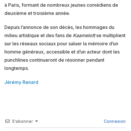
à Paris, formant de nombreux jeunes comédiens de
deuxième et troisième année.
Depuis l’annonce de son décès, les hommages du
milieu artistique et des fans de
Kaamelott
se multiplient
sur les réseaux sociaux pour saluer la mémoire d’un
homme généreux, accessible et d’un acteur dont les
punchlines continueront de résonner pendant
longtemps.
Jérémy Renard
S’abonner
Connexion