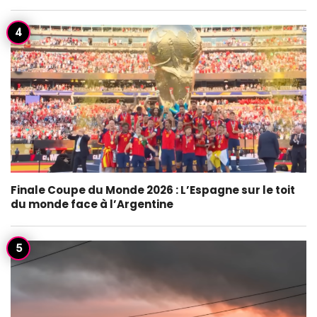
Finale Coupe du Monde 2026 : L’Espagne sur le toit
du monde face à l’Argentine