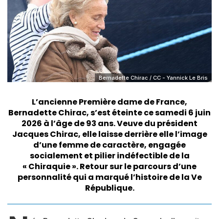
Bernadette Chirac / CC - Yannick Le Bris
L’ancienne Première dame de France,
Bernadette Chirac, s’est éteinte ce samedi 6 juin
2026 à l’âge de 93 ans. Veuve du président
Jacques Chirac, elle laisse derrière elle l’image
d’une femme de caractère, engagée
socialement et pilier indéfectible de la
« Chiraquie ». Retour sur le parcours d’une
personnalité qui a marqué l’histoire de la Ve
République.