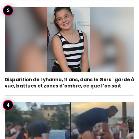
Disparition de Lyhanna, 11 ans, dans le Gers : garde à
vue, battues et zones d’ombre, ce que l’on sait