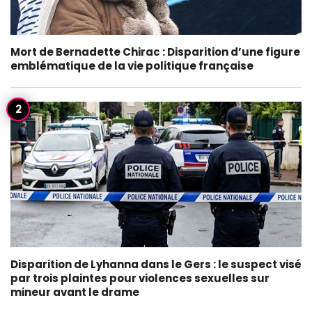
Mort de Bernadette Chirac : Disparition d’une figure
emblématique de la vie politique française
Disparition de Lyhanna dans le Gers : le suspect visé
par trois plaintes pour violences sexuelles sur
mineur avant le drame