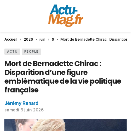
Accueil
2026
juin
6
Mort de Bernadette Chirac : Disparition 
ACTU
PEOPLE
Mort de Bernadette Chirac :
Disparition d’une figure
emblématique de la vie politique
française
Jérémy Renard
samedi 6 juin 2026