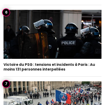
Victoire du PSG : tensions et incidents à Paris : Au
moins 131 personnes interpellées