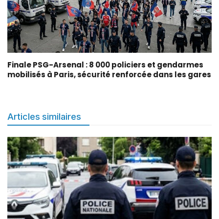
Finale PSG-Arsenal : 8 000 policiers et gendarmes
mobilisés à Paris, sécurité renforcée dans les gares
Articles similaires