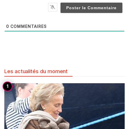
0
COMMENTAIRES
Les actualités du moment