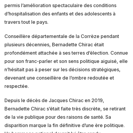
permis l’amélioration spectaculaire des conditions
d’hospitalisation des enfants et des adolescents à
travers tout le pays.
Conseillère départementale de la Corrèze pendant
plusieurs décennies, Bernadette Chirac était
profondément attachée à ses terres d’élection. Connue
pour son franc-parler et son sens politique aiguisé, elle
n’hésitait pas à peser sur les décisions stratégiques,
devenant une conseillère de l’ombre redoutée et
respectée.
Depuis le décès de Jacques Chirac en 2019,
Bernadette Chirac s’était faite très discrète, se retirant
de la vie publique pour des raisons de santé. Sa
disparition marque la fin définitive d’une ère politique.