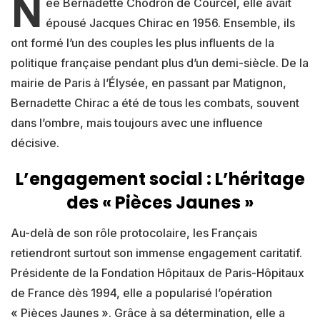
N
ée Bernadette Chodron de Courcel, elle avait
épousé Jacques Chirac en 1956. Ensemble, ils
ont formé l’un des couples les plus influents de la
politique française pendant plus d’un demi-siècle. De la
mairie de Paris à l’Élysée, en passant par Matignon,
Bernadette Chirac a été de tous les combats, souvent
dans l’ombre, mais toujours avec une influence
décisive.
L’engagement social : L’héritage
des « Pièces Jaunes »
Au-delà de son rôle protocolaire, les Français
retiendront surtout son immense engagement caritatif.
Présidente de la Fondation Hôpitaux de Paris-Hôpitaux
de France dès 1994, elle a popularisé l’opération
« Pièces Jaunes ». Grâce à sa détermination, elle a