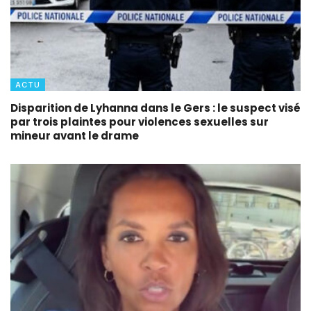
ACTU
Disparition de Lyhanna dans le Gers : le suspect visé
par trois plaintes pour violences sexuelles sur
mineur avant le drame