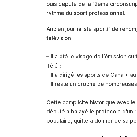
puis député de la 12ème circonscri
rythme du sport professionnel.
Ancien journaliste sportif de renom,
télévision :
– Il a été le visage de l’émission cu
Télé ;
– Il a dirigé les sports de Canal+ 
– Il reste un proche de nombreuses 
Cette complicité historique avec le
député a balayé le protocole d’un 
populaire, quitte à donner de sa pe