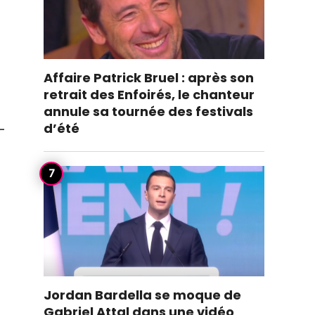
Affaire Patrick Bruel : après son
retrait des Enfoirés, le chanteur
annule sa tournée des festivals
d’été
-
Jordan Bardella se moque de
Gabriel Attal dans une vidéo