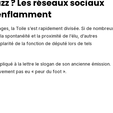
zz ? Les réseaux sociaux
enflamment
es, la Toile s’est rapidement divisée. Si de nombreu
la spontanéité et la proximité de l’élu, d’autres
plarité de la fonction de député lors de tels
pliqué à la lettre le slogan de son ancienne émission.
ivement pas eu « peur du foot ».