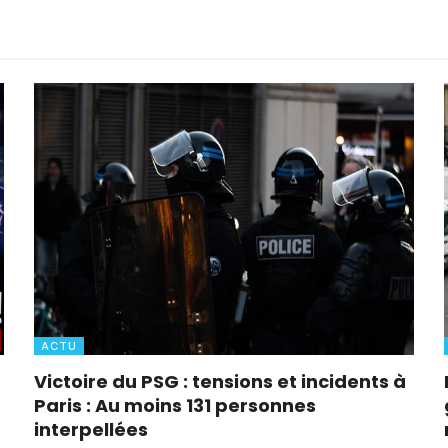
ACTU
Victoire du PSG : tensions et incidents à
Paris : Au moins 131 personnes
interpellées