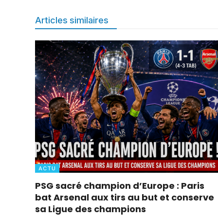
Articles similaires
ACTU
PSG sacré champion d’Europe : Paris
bat Arsenal aux tirs au but et conserve
sa Ligue des champions