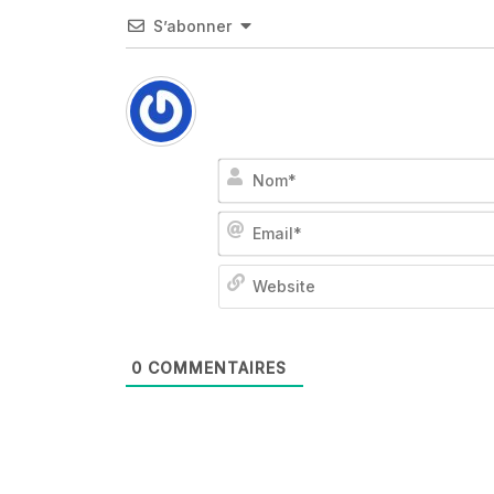
S’abonner
0
COMMENTAIRES