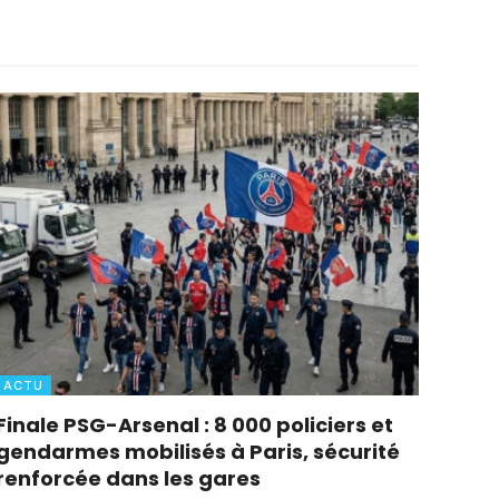
ACTU
Finale PSG-Arsenal : 8 000 policiers et
gendarmes mobilisés à Paris, sécurité
renforcée dans les gares