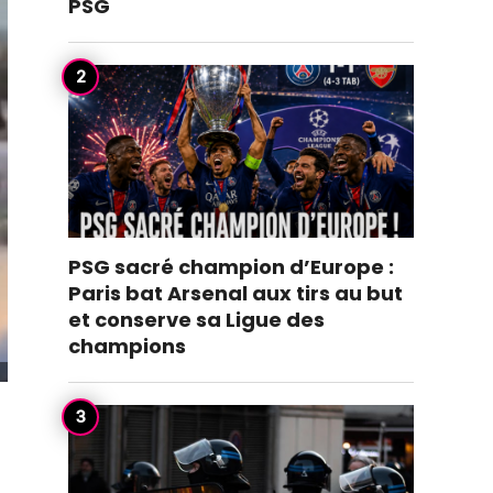
PSG
PSG sacré champion d’Europe :
Paris bat Arsenal aux tirs au but
et conserve sa Ligue des
champions