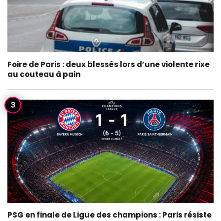
Foire de Paris : deux blessés lors d’une violente rixe
au couteau à pain
PSG en finale de Ligue des champions : Paris résiste