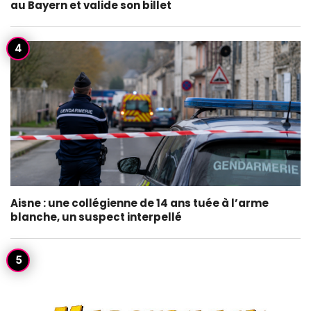
au Bayern et valide son billet
Aisne : une collégienne de 14 ans tuée à l’arme
blanche, un suspect interpellé