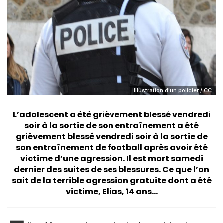
Illustration d'un policier / CC
L’adolescent a été grièvement blessé vendredi
soir à la sortie de son entraînement a été
grièvement blessé vendredi soir à la sortie de
son entraînement de football après avoir été
victime d’une agression. Il est mort samedi
dernier des suites de ses blessures. Ce que l’on
sait de la terrible agression gratuite dont a été
victime, Elias, 14 ans…