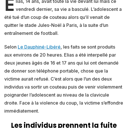
E
lias, 14 ans, avait toute la vie devant lui mais ce
vendredi dernier, sa vie a basculé. L’adolescent a
été tué d’un coup de couteau alors qu’il venait de
quitter le stade Jules-Noël à Paris, à la suite d’un
entraînement de football.
Selon
Le Dauphiné-Libéré
, les faits se sont produits
aux environs de 20 heures. Elias a été interpellé par
deux jeunes âgés de 16 et 17 ans qui lui ont demandé
de donner son téléphone portable, chose que la
victime aurait refusé. C’est alors que l’un des deux
individus va sortir un couteau puis de venir violemment
poignarder l’adolescent au niveau de la clavicule
droite. Face à la violence du coup, la victime s’effondre
immédiatement.
Les individus prennent la fuite