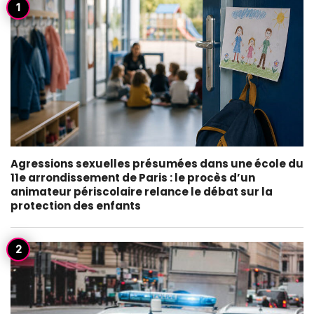
Agressions sexuelles présumées dans une école du
11e arrondissement de Paris : le procès d’un
animateur périscolaire relance le débat sur la
protection des enfants