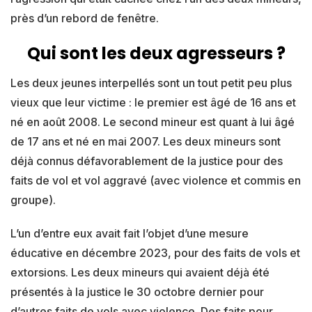
près d’un rebord de fenêtre.
Qui sont les deux agresseurs ?
Les deux jeunes interpellés sont un tout petit peu plus
vieux que leur victime : le premier est âgé de 16 ans et
né en août 2008. Le second mineur est quant à lui âgé
de 17 ans et né en mai 2007. Les deux mineurs sont
déjà connus défavorablement de la justice pour des
faits de vol et vol aggravé (avec violence et commis en
groupe).
L’un d’entre eux avait fait l’objet d’une mesure
éducative en décembre 2023, pour des faits de vols et
extorsions. Les deux mineurs qui avaient déjà été
présentés à la justice le 30 octobre dernier pour
d’autres faits de vols avec violence. Des faits pour