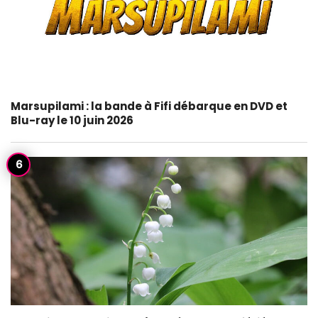
Marsupilami : la bande à Fifi débarque en DVD et
Blu-ray le 10 juin 2026