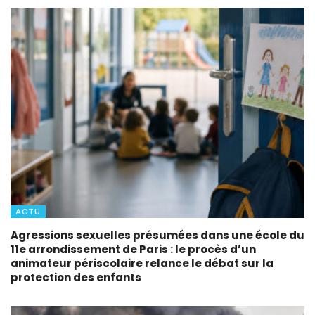
ACTU
Agressions sexuelles présumées dans une école du
11e arrondissement de Paris : le procès d’un
animateur périscolaire relance le débat sur la
protection des enfants