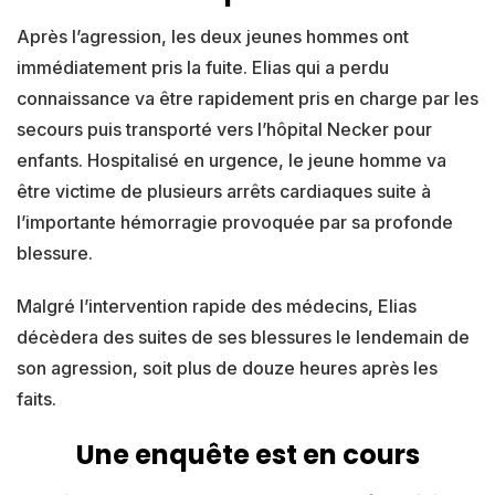
Après l’agression, les deux jeunes hommes ont
immédiatement pris la fuite. Elias qui a perdu
connaissance va être rapidement pris en charge par les
secours puis transporté vers l’hôpital Necker pour
enfants. Hospitalisé en urgence, le jeune homme va
être victime de plusieurs arrêts cardiaques suite à
l’importante hémorragie provoquée par sa profonde
blessure.
Malgré l’intervention rapide des médecins, Elias
décèdera des suites de ses blessures le lendemain de
son agression, soit plus de douze heures après les
faits.
Une enquête est en cours