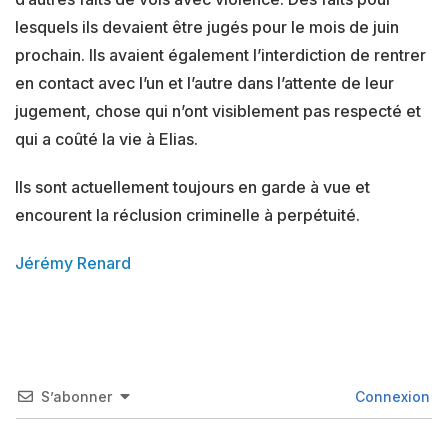
lesquels ils devaient être jugés pour le mois de juin
prochain. Ils avaient également l’interdiction de rentrer
en contact avec l’un et l’autre dans l’attente de leur
jugement, chose qui n’ont visiblement pas respecté et
qui a coûté la vie à Elias.
Ils sont actuellement toujours en garde à vue et
encourent la réclusion criminelle à perpétuité.
Jérémy Renard
S’abonner
Connexion