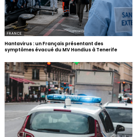
FRANCE
Hantavirus : un Français présentant des
symptômes évacué du MV Hondius à Tenerife