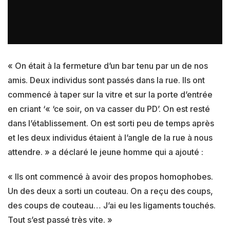
« On était à la fermeture d’un bar tenu par un de nos
amis. Deux individus sont passés dans la rue. Ils ont
commencé à taper sur la vitre et sur la porte d’entrée
en criant ‘« ‘ce soir, on va casser du PD’. On est resté
dans l’établissement. On est sorti peu de temps après
et les deux individus étaient à l’angle de la rue à nous
attendre. » a déclaré le jeune homme qui a ajouté :
« Ils ont commencé à avoir des propos homophobes.
Un des deux a sorti un couteau. On a reçu des coups,
des coups de couteau… J’ai eu les ligaments touchés.
Tout s’est passé très vite. »