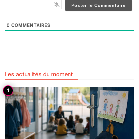
0
COMMENTAIRES
Les actualités du moment