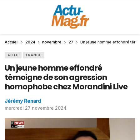
Accueil
2024
novembre
27
Un jeune homme effondré témo
ACTU
FRANCE
Un jeune homme effondré
témoigne de son agression
homophobe chez Morandini Live
Jérémy Renard
mercredi 27 novembre 2024