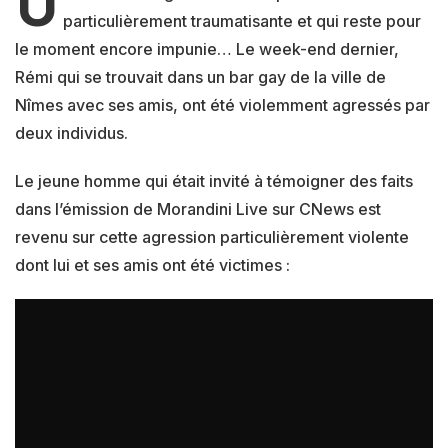
U
particulièrement traumatisante et qui reste pour
le moment encore impunie… Le week-end dernier,
Rémi qui se trouvait dans un bar gay de la ville de
Nîmes avec ses amis, ont été violemment agressés par
deux individus.
Le jeune homme qui était invité à témoigner des faits
dans l’émission de Morandini Live sur CNews est
revenu sur cette agression particulièrement violente
dont lui et ses amis ont été victimes :