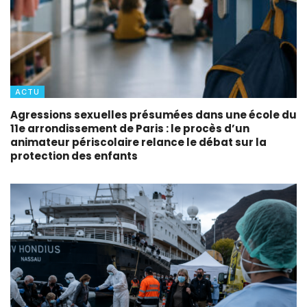
ACTU
Agressions sexuelles présumées dans une école du
11e arrondissement de Paris : le procès d’un
animateur périscolaire relance le débat sur la
protection des enfants