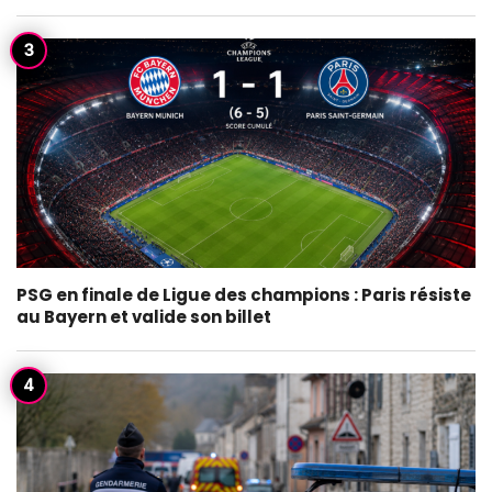
PSG en finale de Ligue des champions : Paris résiste
au Bayern et valide son billet