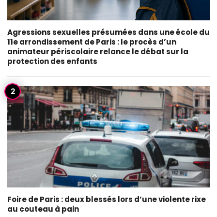
Agressions sexuelles présumées dans une école du
11e arrondissement de Paris : le procès d’un
animateur périscolaire relance le débat sur la
protection des enfants
Foire de Paris : deux blessés lors d’une violente rixe
au couteau à pain