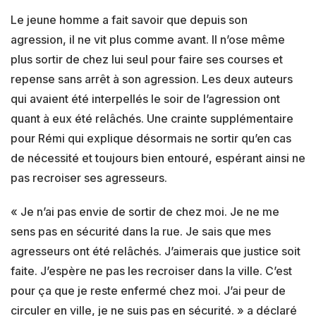
Le jeune homme a fait savoir que depuis son
agression, il ne vit plus comme avant. Il n’ose même
plus sortir de chez lui seul pour faire ses courses et
repense sans arrêt à son agression. Les deux auteurs
qui avaient été interpellés le soir de l’agression ont
quant à eux été relâchés. Une crainte supplémentaire
pour Rémi qui explique désormais ne sortir qu’en cas
de nécessité et toujours bien entouré, espérant ainsi ne
pas recroiser ses agresseurs.
« Je n’ai pas envie de sortir de chez moi. Je ne me
sens pas en sécurité dans la rue. Je sais que mes
agresseurs ont été relâchés. J’aimerais que justice soit
faite. J’espère ne pas les recroiser dans la ville. C’est
pour ça que je reste enfermé chez moi. J’ai peur de
circuler en ville, je ne suis pas en sécurité. » a déclaré