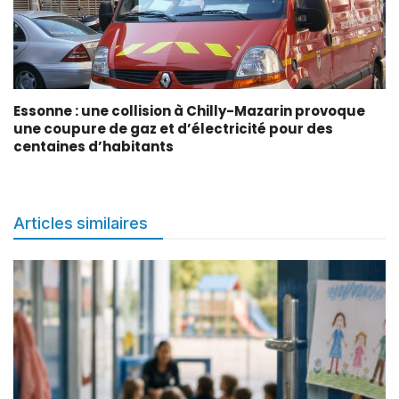
Essonne : une collision à Chilly-Mazarin provoque
une coupure de gaz et d’électricité pour des
centaines d’habitants
Articles similaires