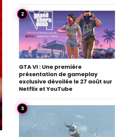
GTA VI : Une première
présentation de gameplay
exclusive dévoilée le 27 août sur
Netflix et YouTube