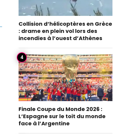
Collision d’hélicoptères en Grèce
: drame en plein vol lors des
incendies à l’ouest d’Athènes
Finale Coupe du Monde 2026 :
L’Espagne sur le toit du monde
face à l’Argentine