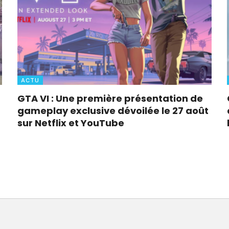
ACTU
GTA VI : Une première présentation de
gameplay exclusive dévoilée le 27 août
sur Netflix et YouTube