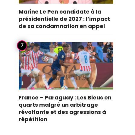
Marine Le Pen candidate à la
présidentielle de 2027 : l’impact
de sa condamnation en appel
France – Paraguay : Les Bleus en
quarts malgré un arbitrage
révoltante et des agressions à
répétition