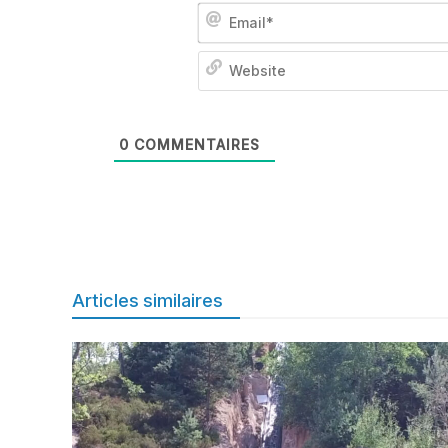
0
COMMENTAIRES
Articles similaires