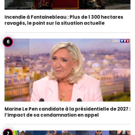
Incendie à Fontainebleau : Plus de 1 300 hectares
ravagés, le point sur la situation actuelle
Marine Le Pen candidate à la présidentielle de 2027 :
l’impact de sa condamnation en appel