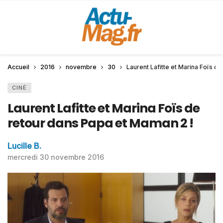
Accueil
2016
novembre
30
Laurent Lafitte et Marina Foïs d
CINÉ
Laurent Lafitte et Marina Foïs de
retour dans Papa et Maman 2 !
Lucille B.
mercredi 30 novembre 2016