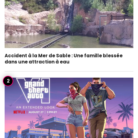
Accident à la Mer de Sable : Une famille blessée
dans une attraction à eau