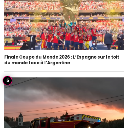
Finale Coupe du Monde 2026 : L’Espagne sur le toit
du monde face à l’Argentine