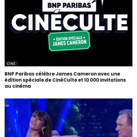
CINÉ
BNP Paribas célèbre James Cameron avec une
édition spéciale de CinéCulte et 10 000 invitations
au cinéma