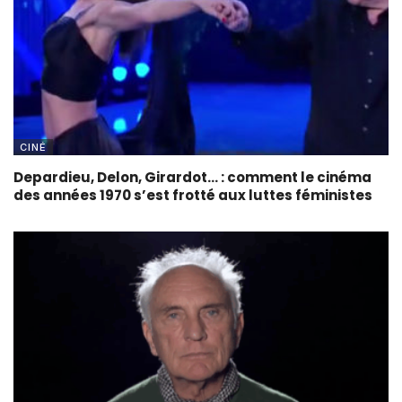
CINÉ
Depardieu, Delon, Girardot… : comment le cinéma
des années 1970 s’est frotté aux luttes féministes