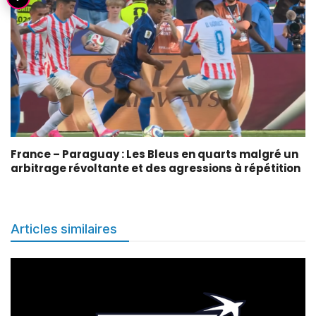
France – Paraguay : Les Bleus en quarts malgré un
arbitrage révoltante et des agressions à répétition
Articles similaires