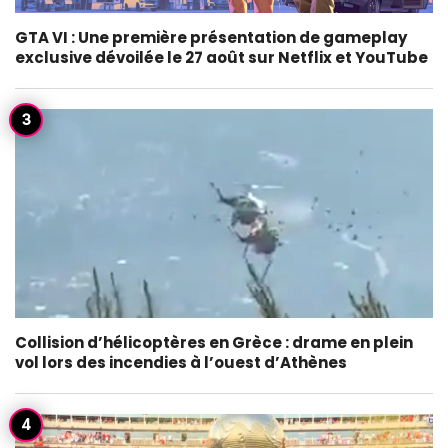
GTA VI : Une première présentation de gameplay
exclusive dévoilée le 27 août sur Netflix et YouTube
Collision d’hélicoptères en Grèce : drame en plein
vol lors des incendies à l’ouest d’Athènes