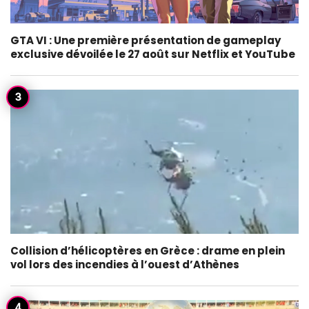
GTA VI : Une première présentation de gameplay
exclusive dévoilée le 27 août sur Netflix et YouTube
Collision d’hélicoptères en Grèce : drame en plein
vol lors des incendies à l’ouest d’Athènes