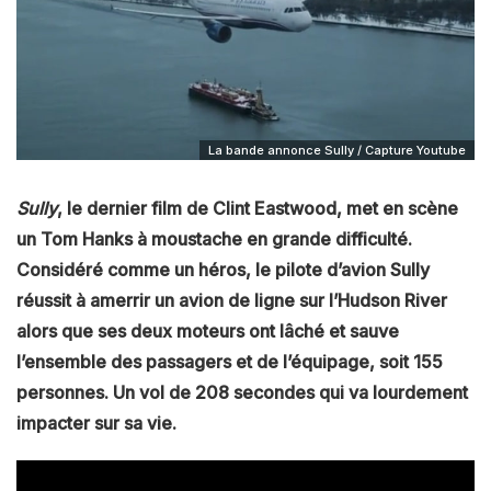
La bande annonce Sully / Capture Youtube
Sully
, le dernier film de Clint Eastwood, met en scène
un Tom Hanks à moustache en grande difficulté.
Considéré comme un héros, le pilote d’avion Sully
réussit à amerrir un avion de ligne sur l’Hudson River
alors que ses deux moteurs ont lâché et sauve
l’ensemble des passagers et de l’équipage, soit 155
personnes. Un vol de 208 secondes qui va lourdement
impacter sur sa vie.