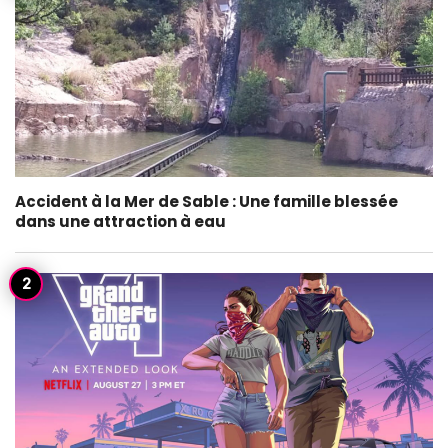
Accident à la Mer de Sable : Une famille blessée
dans une attraction à eau