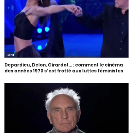
CINÉ
Depardieu, Delon, Girardot… : comment le cinéma
des années 1970 s’est frotté aux luttes féministes