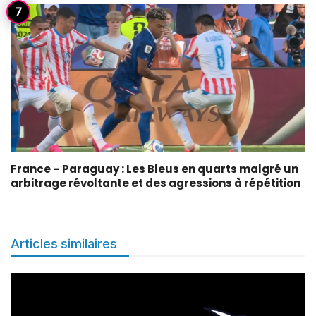
France – Paraguay : Les Bleus en quarts malgré un
arbitrage révoltante et des agressions à répétition
Articles similaires