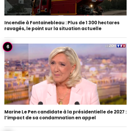
Incendie à Fontainebleau : Plus de 1 300 hectares
ravagés, le point sur la situation actuelle
Marine Le Pen candidate à la présidentielle de 2027 :
l’impact de sa condamnation en appel