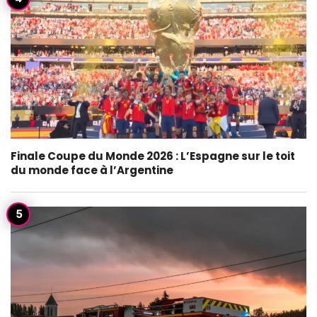
Finale Coupe du Monde 2026 : L’Espagne sur le toit
du monde face à l’Argentine