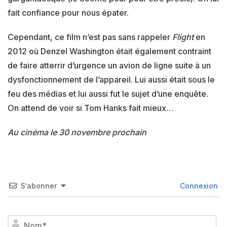
fait confiance pour nous épater.
Cependant, ce film n’est pas sans rappeler
Flight
en
2012 où Denzel Washington était également contraint
de faire atterrir d’urgence un avion de ligne suite à un
dysfonctionnement de l’appareil. Lui aussi était sous le
feu des médias et lui aussi fut le sujet d’une enquête.
On attend de voir si Tom Hanks fait mieux…
Au cinéma le 30 novembre prochain
S’abonner
Connexion
No