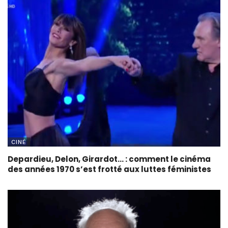
CINÉ
Depardieu, Delon, Girardot… : comment le cinéma
des années 1970 s’est frotté aux luttes féministes