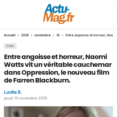
Accueil
2016
novembre
10
Entre angoisse et horreur, Naomi
CINÉ
Entre angoisse et horreur, Naomi
Watts vit un véritable cauchemar
dans Oppression, le nouveau film
de Farren Blackburn.
Lucille B.
jeudi 10 novembre 2016