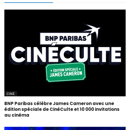
CINÉ
BNP Paribas célèbre James Cameron avec une
édition spéciale de CinéCulte et 10 000 invitations
au cinéma