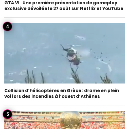
GTA VI : Une première présentation de gameplay
exclusive dévoilée le 27 août sur Netflix et YouTube
Collision d’hélicoptères en Grèce : drame en plein
vol lors des incendies à l’ouest d’Athènes