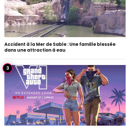
Accident à la Mer de Sable : Une famille blessée
dans une attraction à eau