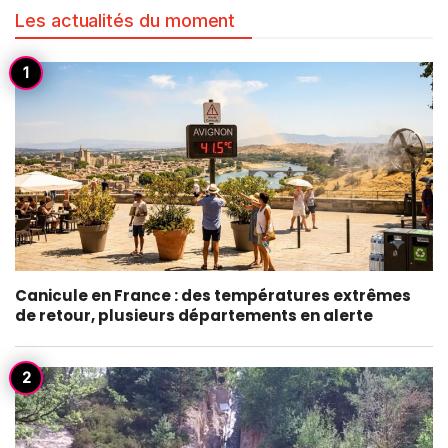
Les actualités du moment
Canicule en France : des températures extrêmes
de retour, plusieurs départements en alerte