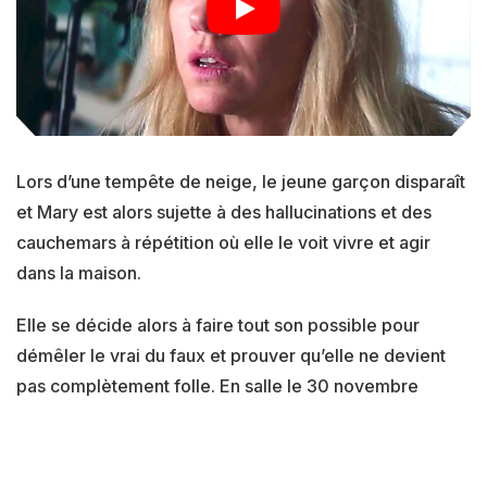
Lors d’une tempête de neige, le jeune garçon disparaît
et Mary est alors sujette à des hallucinations et des
cauchemars à répétition où elle le voit vivre et agir
dans la maison.
Elle se décide alors à faire tout son possible pour
démêler le vrai du faux et prouver qu’elle ne devient
pas complètement folle. En salle le 30 novembre