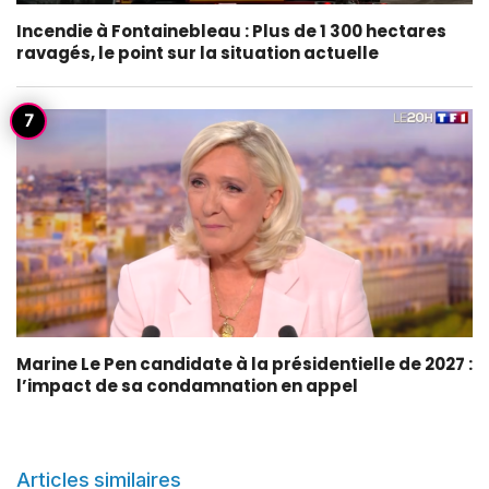
Incendie à Fontainebleau : Plus de 1 300 hectares
ravagés, le point sur la situation actuelle
Marine Le Pen candidate à la présidentielle de 2027 :
l’impact de sa condamnation en appel
Articles similaires