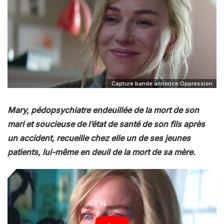
Capture bande annonce Oppression
Mary, pédopsychiatre endeuillée de la mort de son
mari et soucieuse de l’état de santé de son fils après
un accident, recueille chez elle un de ses jeunes
patients, lui-même en deuil de la mort de sa mère.