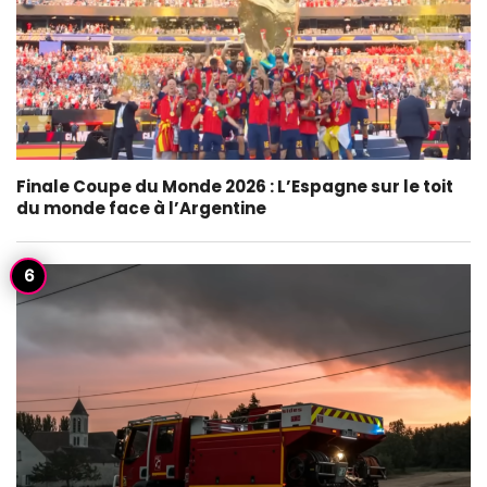
Finale Coupe du Monde 2026 : L’Espagne sur le toit
du monde face à l’Argentine