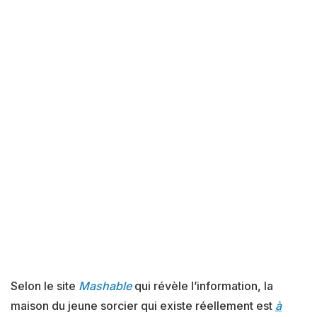
Selon le site
Mashable
qui révèle l’information, la
maison du jeune sorcier qui existe réellement est
à