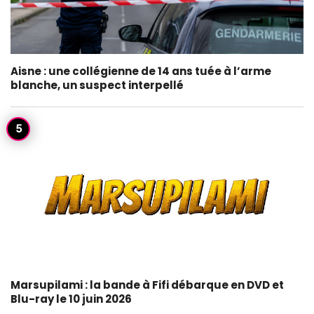
Aisne : une collégienne de 14 ans tuée à l’arme
blanche, un suspect interpellé
Marsupilami : la bande à Fifi débarque en DVD et
Blu-ray le 10 juin 2026