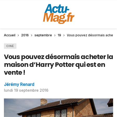
Accueil
2016
septembre
19
Vous pouvez désormais acheter l
CINÉ
Vous pouvez désormais acheter la
maison d’Harry Potter qui est en
vente !
Jérémy Renard
lundi 19 septembre 2016