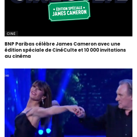
CINÉ
BNP Paribas célèbre James Cameron avec une
édition spéciale de CinéCulte et 10 000 invitations
au cinéma