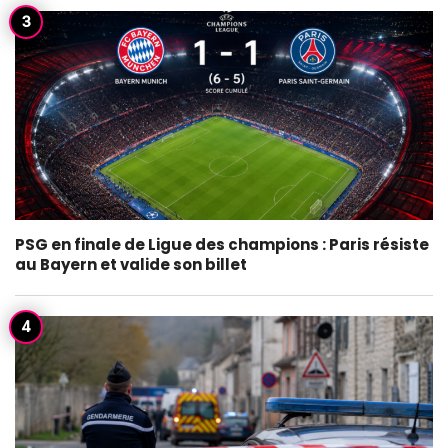
PSG en finale de Ligue des champions : Paris résiste
au Bayern et valide son billet