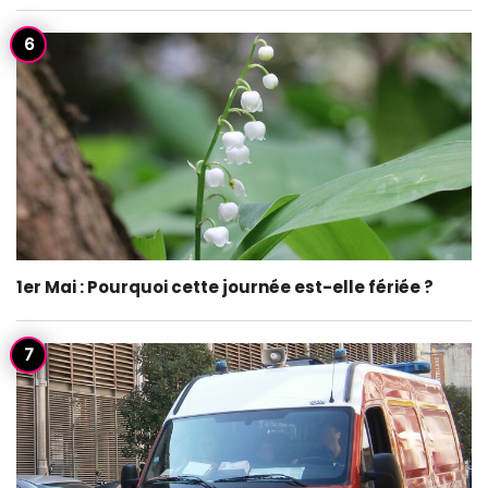
1er Mai : Pourquoi cette journée est-elle fériée ?