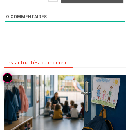
0
COMMENTAIRES
Les actualités du moment