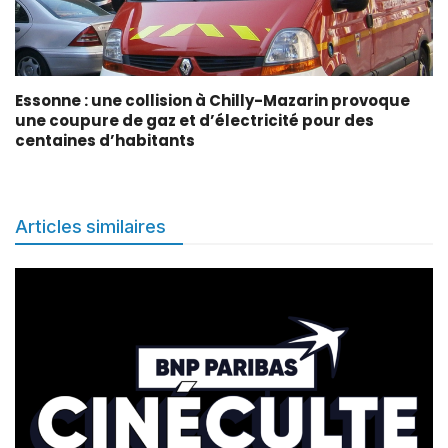
Essonne : une collision à Chilly-Mazarin provoque
une coupure de gaz et d’électricité pour des
centaines d’habitants
Articles similaires