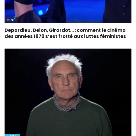
CINÉ
Depardieu, Delon, Girardot… : comment le cinéma
des années 1970 s’est frotté aux luttes féministes