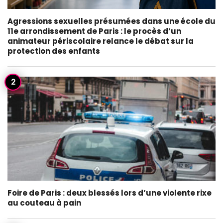
Agressions sexuelles présumées dans une école du
11e arrondissement de Paris : le procès d’un
animateur périscolaire relance le débat sur la
protection des enfants
Foire de Paris : deux blessés lors d’une violente rixe
au couteau à pain