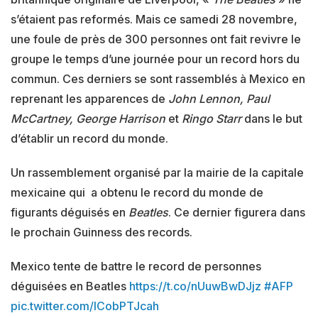
s’étaient pas reformés. Mais ce samedi 28 novembre,
une foule de près de 300 personnes ont fait revivre le
groupe le temps d’une journée pour un record hors du
commun. Ces derniers se sont rassemblés à Mexico en
reprenant les apparences de
John Lennon, Paul
McCartney, George Harrison
et
Ringo Starr
dans le but
d’établir un record du monde.
Un rassemblement organisé par la mairie de la capitale
mexicaine qui a obtenu le record du monde de
figurants déguisés en
Beatles
. Ce dernier figurera dans
le prochain Guinness des records.
Mexico tente de battre le record de personnes
déguisées en Beatles
https://t.co/nUuwBwDJjz
#AFP
pic.twitter.com/lCobPTJcah