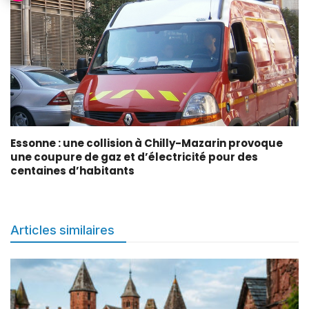
Essonne : une collision à Chilly-Mazarin provoque
une coupure de gaz et d’électricité pour des
centaines d’habitants
Articles similaires