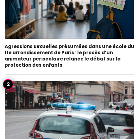
Agressions sexuelles présumées dans une école du
11e arrondissement de Paris : le procès d’un
animateur périscolaire relance le débat sur la
protection des enfants