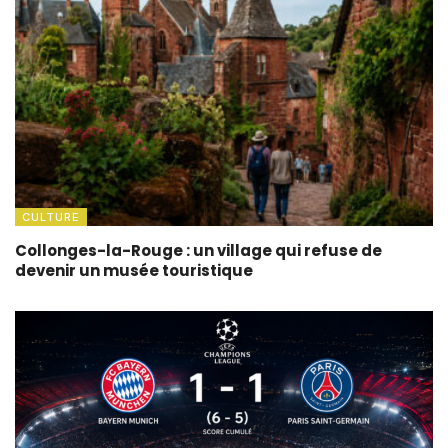
CULTURE
Collonges-la-Rouge : un village qui refuse de
devenir un musée touristique