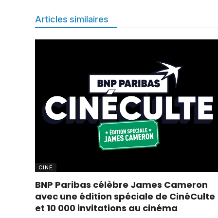
Articles similaires
CINÉ
BNP Paribas célèbre James Cameron
avec une édition spéciale de CinéCulte
et 10 000 invitations au cinéma