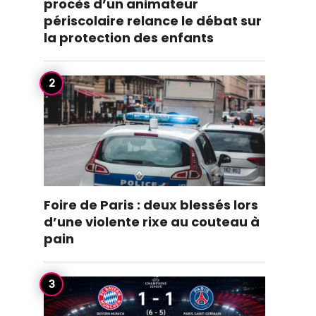
procès d’un animateur
périscolaire relance le débat sur
la protection des enfants
Foire de Paris : deux blessés lors
d’une violente rixe au couteau à
pain