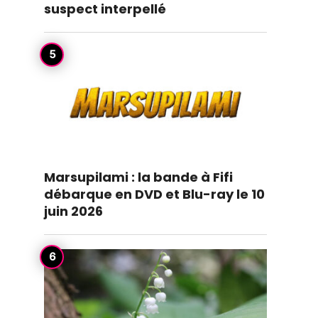
suspect interpellé
Marsupilami : la bande à Fifi
débarque en DVD et Blu-ray le 10
juin 2026