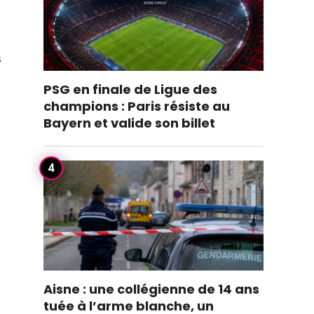
s
PSG en finale de Ligue des
champions : Paris résiste au
Bayern et valide son billet
Aisne : une collégienne de 14 ans
tuée à l’arme blanche, un