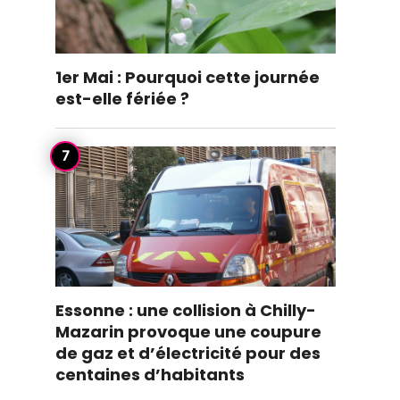
1er Mai : Pourquoi cette journée
est-elle fériée ?
Essonne : une collision à Chilly-
Mazarin provoque une coupure
de gaz et d’électricité pour des
centaines d’habitants