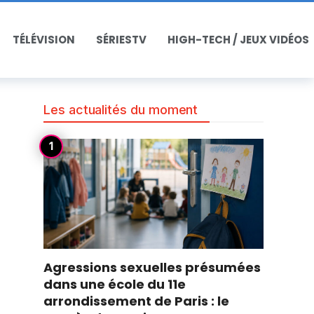
TÉLÉVISION
SÉRIESTV
HIGH-TECH / JEUX VIDÉOS
Les actualités du moment
Agressions sexuelles présumées
dans une école du 11e
arrondissement de Paris : le