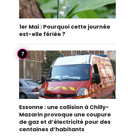
1er Mai : Pourquoi cette journée
est-elle fériée ?
Essonne : une collision à Chilly-
Mazarin provoque une coupure
de gaz et d’électricité pour des
centaines d’habitants