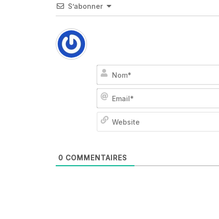
S’abonner
0
COMMENTAIRES