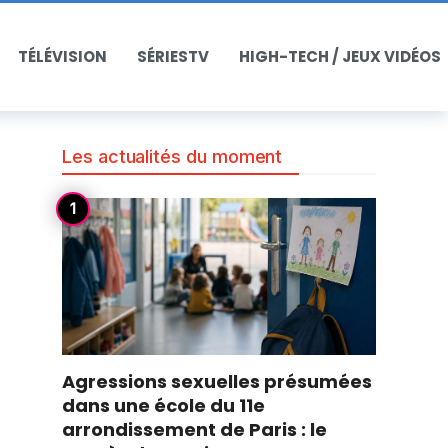
TÉLÉVISION
SÉRIESTV
HIGH-TECH / JEUX VIDÉOS
Les actualités du moment
Agressions sexuelles présumées
dans une école du 11e
arrondissement de Paris : le