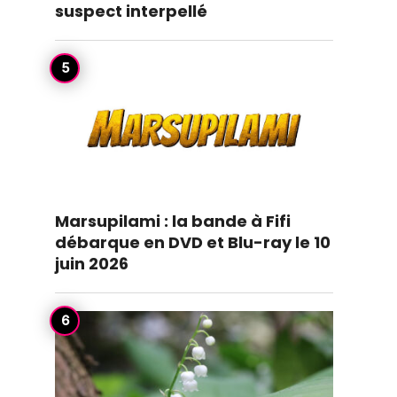
suspect interpellé
Marsupilami : la bande à Fifi
débarque en DVD et Blu-ray le 10
juin 2026