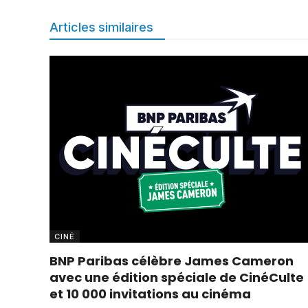
Articles similaires
CINÉ
BNP Paribas célèbre James Cameron
avec une édition spéciale de CinéCulte
et 10 000 invitations au cinéma