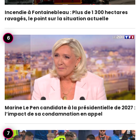
Incendie à Fontainebleau : Plus de 1 300 hectares
ravagés, le point sur la situation actuelle
Marine Le Pen candidate à la présidentielle de 2027 :
l’impact de sa condamnation en appel