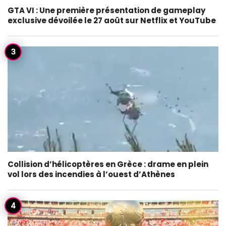
GTA VI : Une première présentation de gameplay
exclusive dévoilée le 27 août sur Netflix et YouTube
Collision d’hélicoptères en Grèce : drame en plein
vol lors des incendies à l’ouest d’Athènes