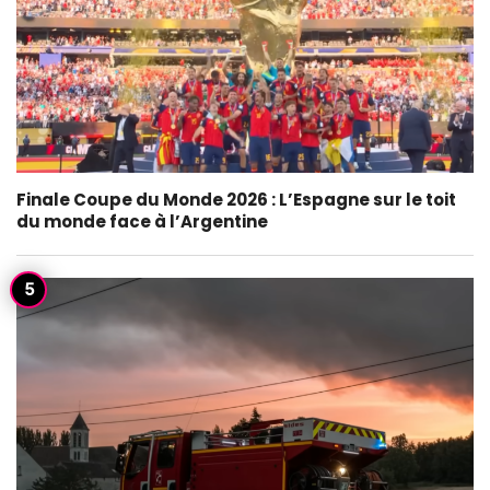
Finale Coupe du Monde 2026 : L’Espagne sur le toit
du monde face à l’Argentine