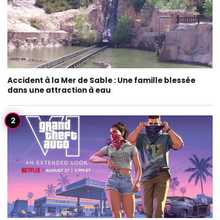
Accident à la Mer de Sable : Une famille blessée
dans une attraction à eau