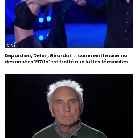
CINÉ
Depardieu, Delon, Girardot… : comment le cinéma
des années 1970 s’est frotté aux luttes féministes