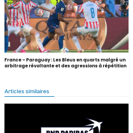
France – Paraguay : Les Bleus en quarts malgré un
arbitrage révoltante et des agressions à répétition
Articles similaires