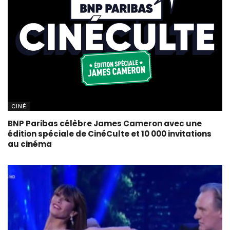
CINÉ
BNP Paribas célèbre James Cameron avec une
édition spéciale de CinéCulte et 10 000 invitations
au cinéma