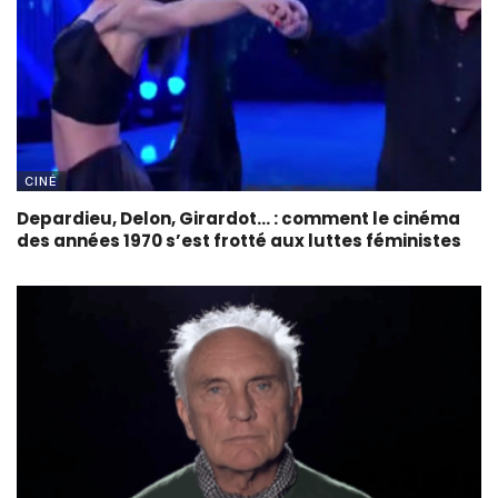
CINÉ
Depardieu, Delon, Girardot… : comment le cinéma
des années 1970 s’est frotté aux luttes féministes