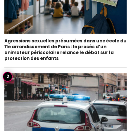
Agressions sexuelles présumées dans une école du
11e arrondissement de Paris : le procès d’un
animateur périscolaire relance le débat sur la
protection des enfants