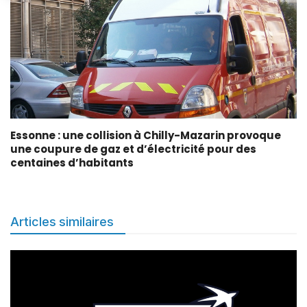
Essonne : une collision à Chilly-Mazarin provoque
une coupure de gaz et d’électricité pour des
centaines d’habitants
Articles similaires