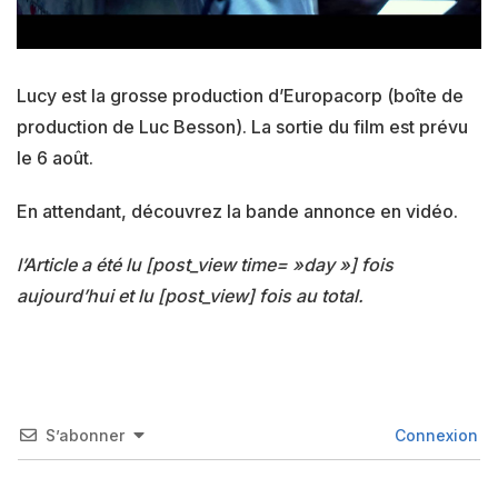
Lucy est la grosse production d’Europacorp (boîte de
production de Luc Besson). La sortie du film est prévu
le 6 août.
En attendant, découvrez la bande annonce en vidéo.
l’Article a été lu [post_view time= »day »] fois
aujourd’hui et lu [post_view] fois au total.
S’abonner
Connexion