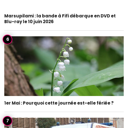
Marsupilami : la bande à Fifi débarque en DVD et
Blu-ray le 10 juin 2026
1er Mai : Pourquoi cette journée est-elle fériée ?