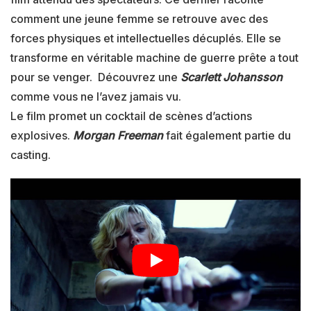
comment une jeune femme se retrouve avec des
forces physiques et intellectuelles décuplés. Elle se
transforme en véritable machine de guerre prête a tout
pour se venger. Découvrez une
Scarlett Johansson
comme vous ne l’avez jamais vu.
Le film promet un cocktail de scènes d’actions
explosives.
Morgan Freeman
fait également partie du
casting.