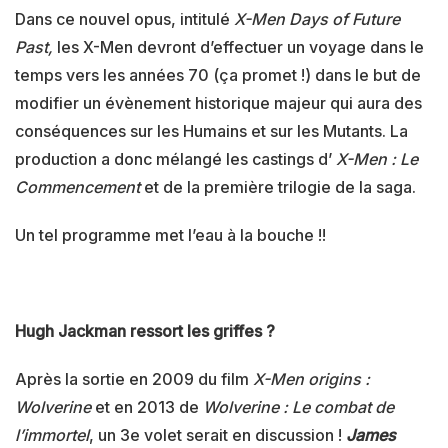
Dans ce nouvel opus, intitulé
X-Men Days of Future
Past,
les X-Men devront d’effectuer un voyage dans le
temps vers les années 70 (ça promet !) dans le but de
modifier un évènement historique majeur qui aura des
conséquences sur les Humains et sur les Mutants. La
production a donc mélangé les castings d’
X-Men : Le
Commencement
et de la première trilogie de la saga.
Un tel programme met l’eau à la bouche !!
Hugh Jackman ressort les griffes ?
Après la sortie en 2009 du film
X-Men origins :
Wolverine
et en 2013 de
Wolverine : Le combat de
l’immortel
, un 3e volet serait en discussion !
James