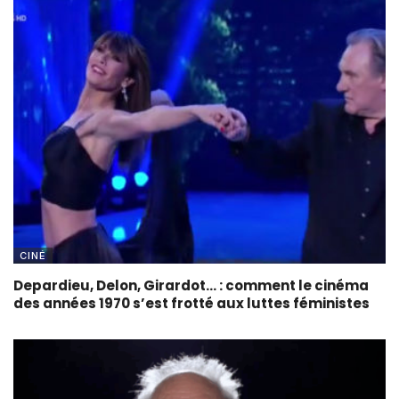
CINÉ
Depardieu, Delon, Girardot… : comment le cinéma
des années 1970 s’est frotté aux luttes féministes