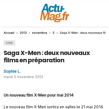
Accueil
2013
novembre
5
Saga X-Men : deux nouveaux film
CINÉ
Saga X-Men : deux nouveaux
films en préparation
Sophie L.
mardi 5 novembre 2013
Un nouveau film X-Men pour mai 2014
Le nouveau film X-Men sortira en salles le 21 mai 2014.