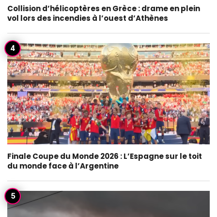
Collision d’hélicoptères en Grèce : drame en plein
vol lors des incendies à l’ouest d’Athènes
Finale Coupe du Monde 2026 : L’Espagne sur le toit
du monde face à l’Argentine