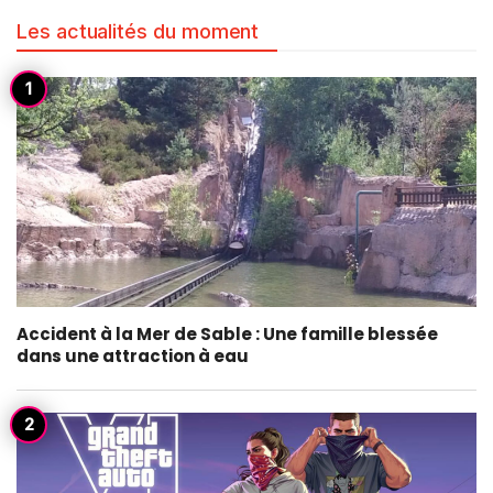
Les actualités du moment
Accident à la Mer de Sable : Une famille blessée
dans une attraction à eau