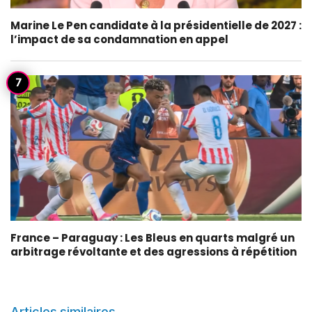
Marine Le Pen candidate à la présidentielle de 2027 :
l’impact de sa condamnation en appel
France – Paraguay : Les Bleus en quarts malgré un
arbitrage révoltante et des agressions à répétition
Articles similaires