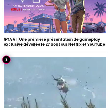
GTA VI : Une première présentation de gameplay
exclusive dévoilée le 27 août sur Netflix et YouTube