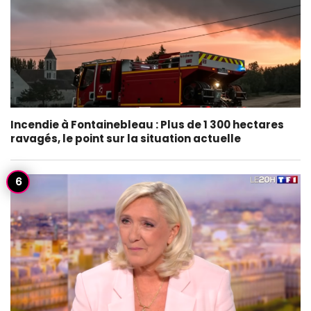
Incendie à Fontainebleau : Plus de 1 300 hectares
ravagés, le point sur la situation actuelle