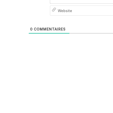
0
COMMENTAIRES