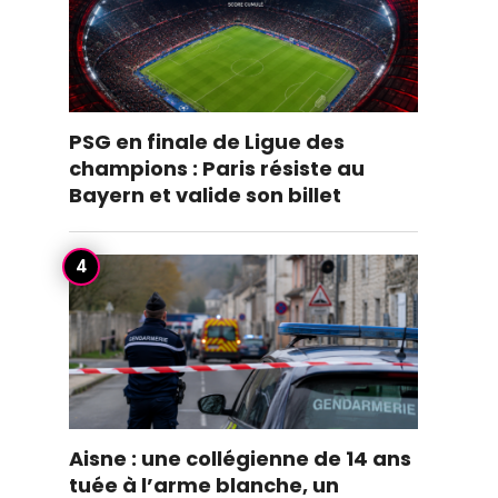
PSG en finale de Ligue des
champions : Paris résiste au
Bayern et valide son billet
Aisne : une collégienne de 14 ans
tuée à l’arme blanche, un