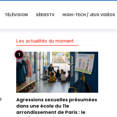
TÉLÉVISION
SÉRIESTV
HIGH-TECH / JEUX VIDÉOS
Les actualités du moment
s
Agressions sexuelles présumées
dans une école du 11e
arrondissement de Paris : le