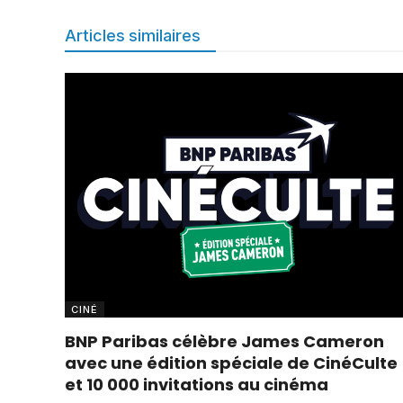
Articles similaires
CINÉ
BNP Paribas célèbre James Cameron
avec une édition spéciale de CinéCulte
et 10 000 invitations au cinéma