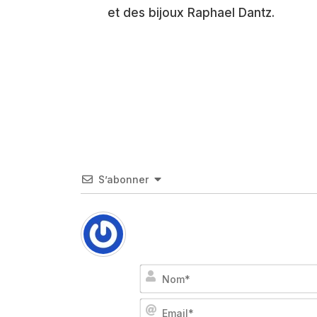
et des bijoux Raphael Dantz.
S’abonner