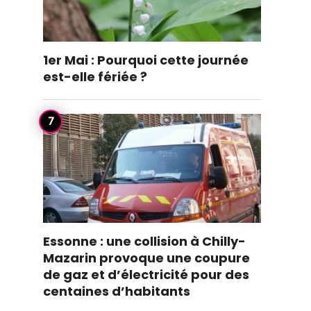
1er Mai : Pourquoi cette journée
est-elle fériée ?
Essonne : une collision à Chilly-
Mazarin provoque une coupure
de gaz et d’électricité pour des
centaines d’habitants