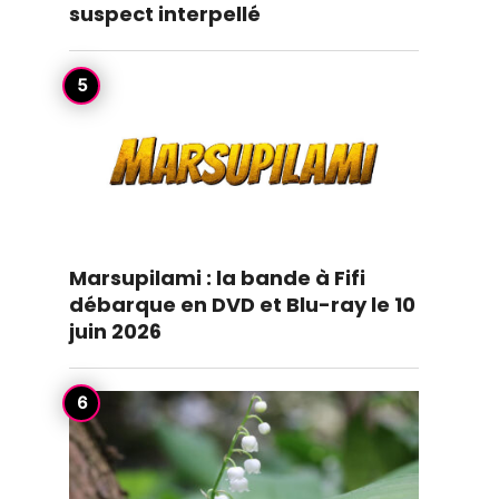
suspect interpellé
Marsupilami : la bande à Fifi
débarque en DVD et Blu-ray le 10
juin 2026