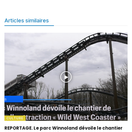
Articles similaires
CULTURE
REPORTAGE. Le parc Winnoland dévoile le chantier