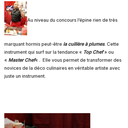
Au niveau du concours l’épine rien de très
marquant hormis peut-être
la cuillère à plumes
. Cette
instrument qui surf sur la tendance «
Top Chef
» ou
«
Master Chef
« . Elle vous permet de transformer des
novices de la déco culinaires en véritable artiste avec
juste un instrument.