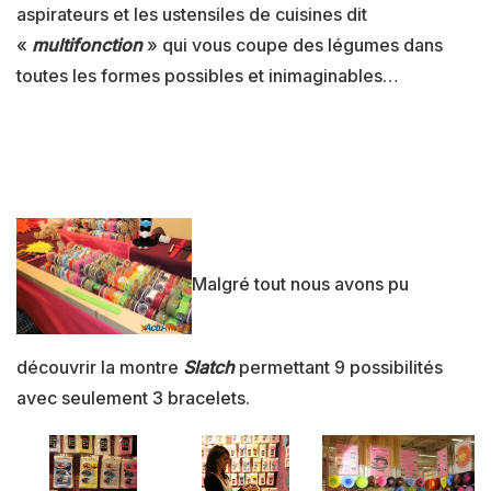
aspirateurs et les ustensiles de cuisines dit
«
multifonction
» qui vous coupe des légumes dans
toutes les formes possibles et inimaginables…
Malgré tout nous avons pu
découvrir la montre
Slatch
permettant 9 possibilités
avec seulement 3 bracelets.