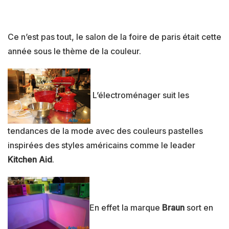
Ce n’est pas tout, le salon de la foire de paris était cette
année sous le thème de la couleur.
L’électroménager suit les
tendances de la mode avec des couleurs pastelles
inspirées des styles américains comme le leader
Kitchen Aid
.
En effet la marque
Braun
sort en