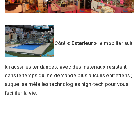
Côté «
Exterieur
» le mobilier suit
lui aussi les tendances, avec des matériaux résistant
dans le temps qui ne demande plus aucuns entretiens ;
auquel se mêle les technologies high-tech pour vous
faciliter la vie.