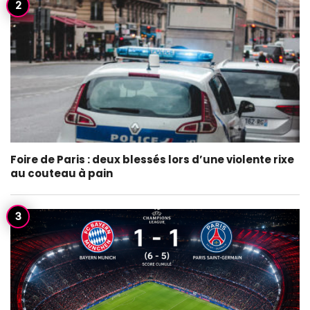
Foire de Paris : deux blessés lors d’une violente rixe
au couteau à pain