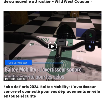
de sa nouvelle attraction « Wild West Coaster »
REPORTAGES
Foire de Paris 2024. Baltee Mobility : L’avertisseur
sonore et connecté pour vos déplacements en vélo
en toute sécurité