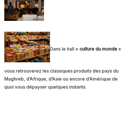
Dans le hall «
culture du monde
»
vous retrouverez les classiques produits des pays du
Maghreb, d’Afrique, d’Asie ou encore d’Amérique de
quoi vous dépayser quelques instants.