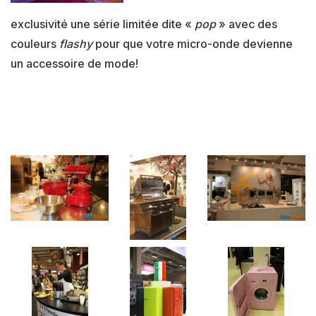
exclusivité une série limitée dite «
pop
» avec des
couleurs
flashy
pour que votre micro-onde devienne
un accessoire de mode!