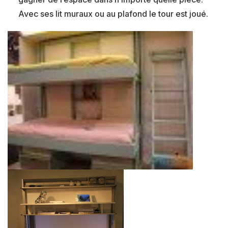
Avec ses lit muraux ou au plafond le tour est joué.