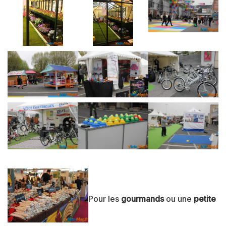
Pour les
gourmands
ou une
petite