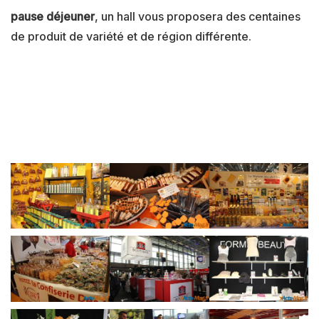
pause déjeuner
, un hall vous proposera des centaines
de produit de variété et de région différente.