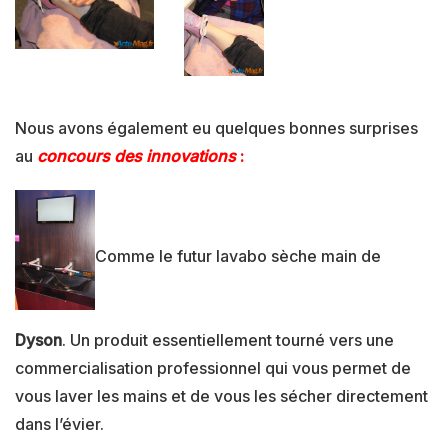
Nous avons également eu quelques bonnes surprises
au
concours des innovations
:
Comme le futur lavabo sèche main de
Dyson
. Un produit essentiellement tourné vers une
commercialisation professionnel qui vous permet de
vous laver les mains et de vous les sécher directement
dans l’évier.