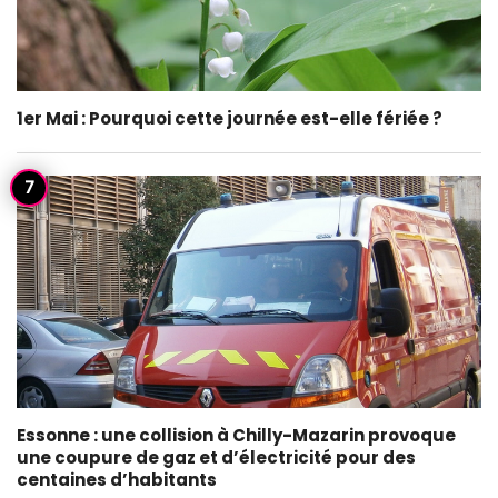
1er Mai : Pourquoi cette journée est-elle fériée ?
Essonne : une collision à Chilly-Mazarin provoque
une coupure de gaz et d’électricité pour des
centaines d’habitants