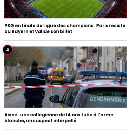
PSG en finale de Ligue des champions : Paris résiste
au Bayern et valide son billet
Aisne : une collégienne de 14 ans tuée à l’arme
blanche, un suspect interpellé