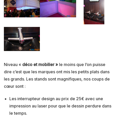
Niveau «
déco et mobilier »
le moins que l’on puisse
dire c’est que les marques ont mis les petits plats dans
les grands. Les stands sont magnifiques, nos coups de
cœur sont :
Les interrupteur design au prix de 25€ avec une
impression au laser pour que le dessin perdure dans
le temps.