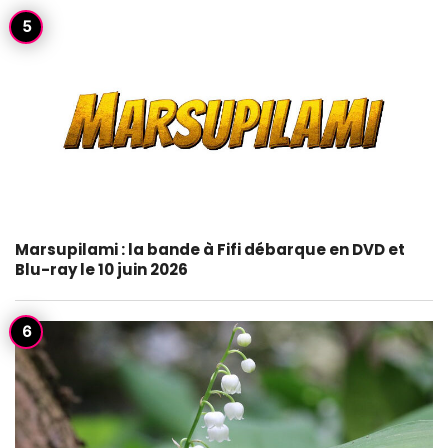
Marsupilami : la bande à Fifi débarque en DVD et
Blu-ray le 10 juin 2026