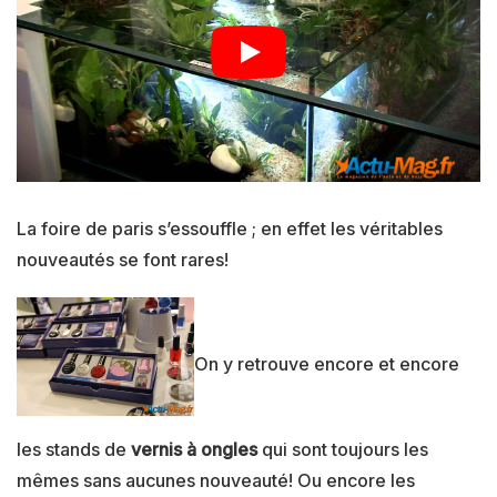
La foire de paris s’essouffle ; en effet les véritables
nouveautés se font rares!
On y retrouve encore et encore
les stands de
vernis à ongles
qui sont toujours les
mêmes sans aucunes nouveauté! Ou encore les