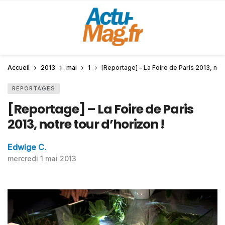
Accueil
2013
mai
1
[Reportage] – La Foire de Paris 2013, notr
REPORTAGES
[Reportage] – La Foire de Paris
2013, notre tour d’horizon !
Edwige C.
mercredi 1 mai 2013