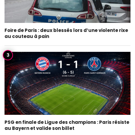
Foire de Paris : deux blessés lors d’une violente rixe
au couteau à pain
PSG en finale de Ligue des champions : Paris résiste
au Bayern et valide son billet