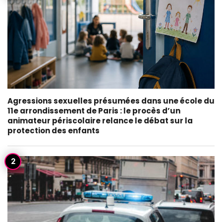
Agressions sexuelles présumées dans une école du
11e arrondissement de Paris : le procès d’un
animateur périscolaire relance le débat sur la
protection des enfants