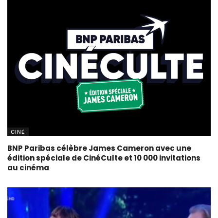
CINÉ
BNP Paribas célèbre James Cameron avec une
édition spéciale de CinéCulte et 10 000 invitations
au cinéma