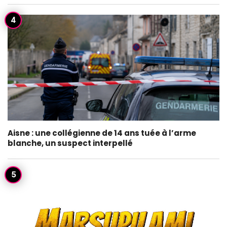
Aisne : une collégienne de 14 ans tuée à l’arme
blanche, un suspect interpellé