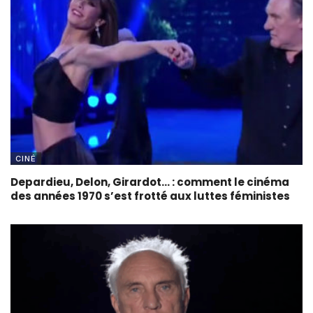
CINÉ
Depardieu, Delon, Girardot… : comment le cinéma
des années 1970 s’est frotté aux luttes féministes