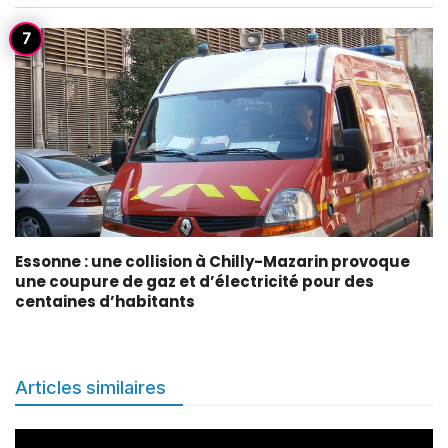
Essonne : une collision à Chilly-Mazarin provoque
une coupure de gaz et d’électricité pour des
centaines d’habitants
Articles similaires