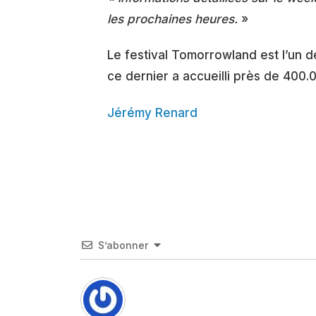
les prochaines heures.
»
Le festival Tomorrowland est l’un d
ce dernier a accueilli près de 400.
Jérémy Renard
S’abonner