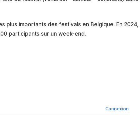
es plus importants des festivals en Belgique. En 2024,
000 participants sur un week-end.
Connexion