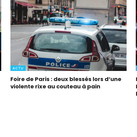
ACTU
Foire de Paris : deux blessés lors d’une
violente rixe au couteau à pain