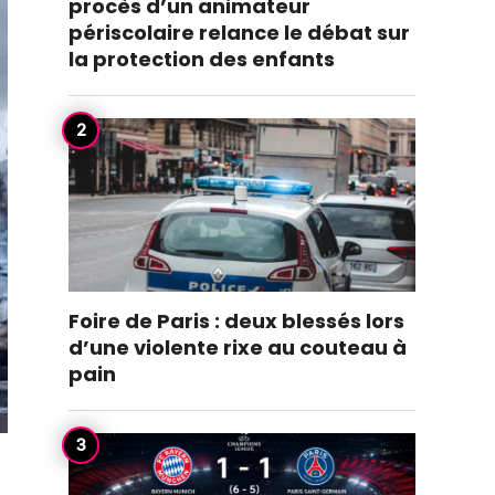
procès d’un animateur
périscolaire relance le débat sur
la protection des enfants
Foire de Paris : deux blessés lors
d’une violente rixe au couteau à
pain