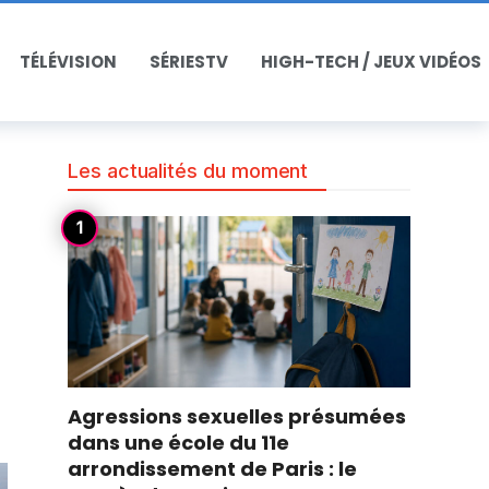
TÉLÉVISION
SÉRIESTV
HIGH-TECH / JEUX VIDÉOS
Les actualités du moment
Agressions sexuelles présumées
dans une école du 11e
arrondissement de Paris : le