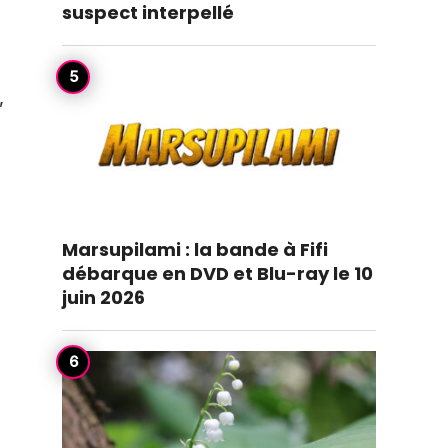
suspect interpellé
,
Marsupilami : la bande à Fifi
débarque en DVD et Blu-ray le 10
juin 2026