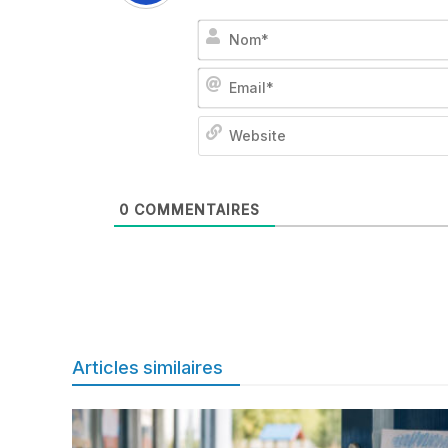
0
COMMENTAIRES
Articles similaires