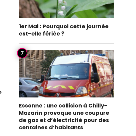
1er Mai : Pourquoi cette journée
est-elle fériée ?
e
Essonne : une collision à Chilly-
Mazarin provoque une coupure
de gaz et d’électricité pour des
centaines d’habitants