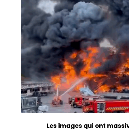
Les images qui ont massiv