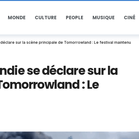
MONDE
CULTURE
PEOPLE
MUSIQUE
CINÉ
déclare sur la scène principale de Tomorrowland : Le festival maintenu
die se déclare sur la
Tomorrowland : Le