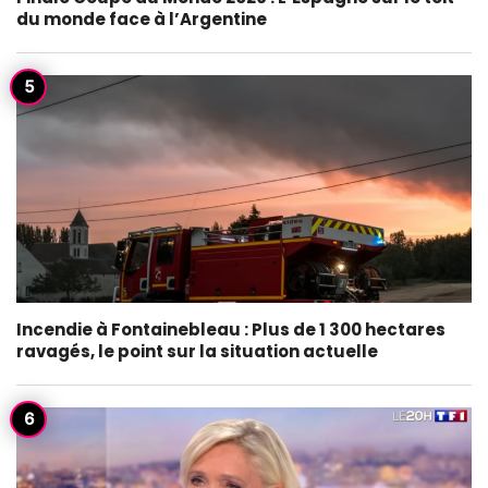
du monde face à l’Argentine
Incendie à Fontainebleau : Plus de 1 300 hectares
ravagés, le point sur la situation actuelle