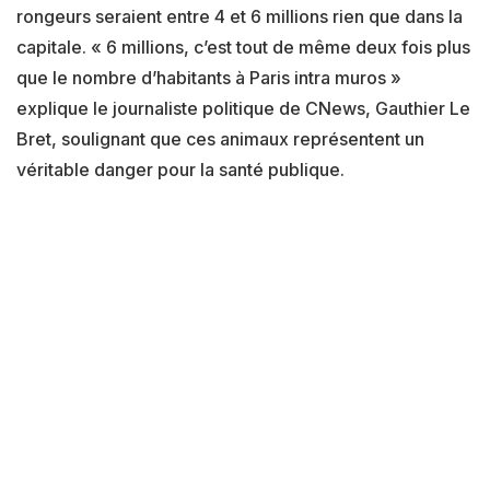
rongeurs seraient entre 4 et 6 millions rien que dans la
capitale. « 6 millions, c’est tout de même deux fois plus
que le nombre d’habitants à Paris
intra muros »
explique le journaliste politique de CNews, Gauthier Le
Bret, soulignant que ces animaux représentent un
véritable danger pour la santé publique.