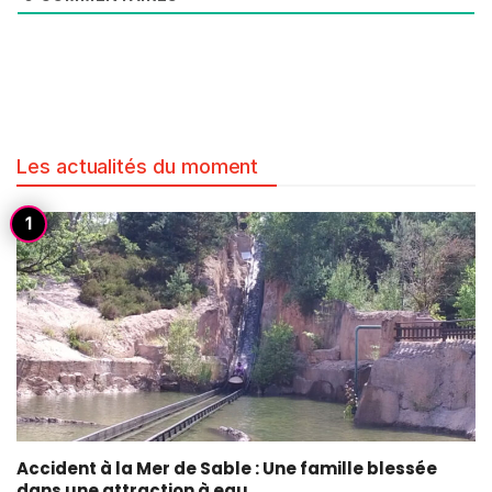
Les actualités du moment
Accident à la Mer de Sable : Une famille blessée
dans une attraction à eau