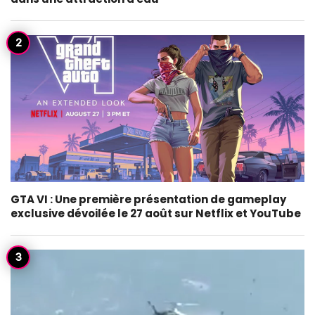
GTA VI : Une première présentation de gameplay
exclusive dévoilée le 27 août sur Netflix et YouTube