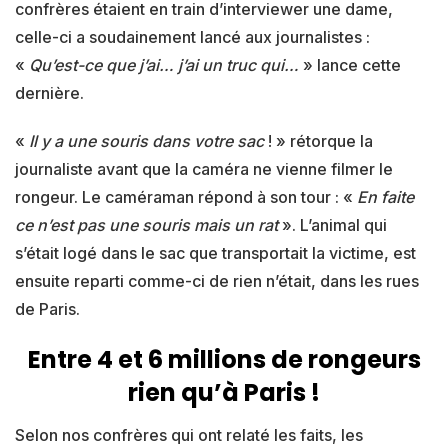
confrères étaient en train d’interviewer une dame,
celle-ci a soudainement lancé aux journalistes :
«
Qu’est-ce que j’ai… j’ai un truc qui…
» lance cette
dernière.
«
Il y a une souris dans votre sac
! » rétorque la
journaliste avant que la caméra ne vienne filmer le
rongeur. Le caméraman répond à son tour : «
En faite
ce n’est pas une souris mais un rat
». L’animal qui
s’était logé dans le sac que transportait la victime, est
ensuite reparti comme-ci de rien n’était, dans les rues
de Paris.
Entre 4 et 6 millions de rongeurs
rien qu’à Paris !
Selon nos confrères qui ont relaté les faits, les