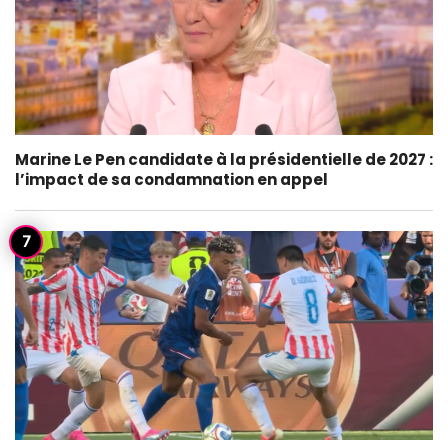
Marine Le Pen candidate à la présidentielle de 2027 :
l’impact de sa condamnation en appel