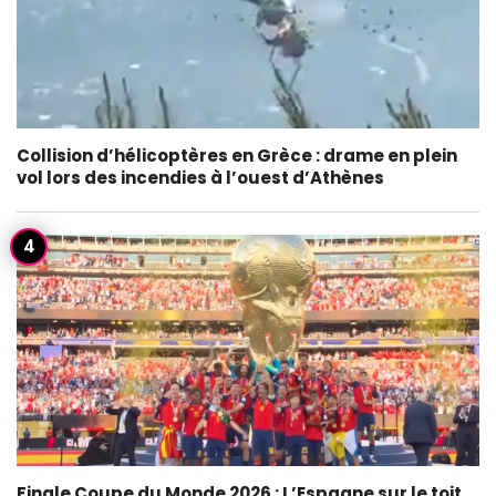
Collision d’hélicoptères en Grèce : drame en plein
vol lors des incendies à l’ouest d’Athènes
Finale Coupe du Monde 2026 : L’Espagne sur le toit