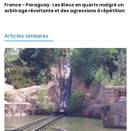
France – Paraguay : Les Bleus en quarts malgré un
arbitrage révoltante et des agressions à répétition
Articles similaires