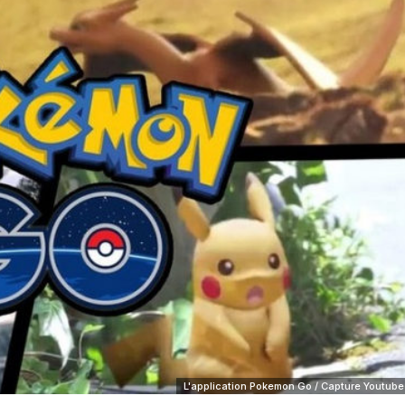
L'application Pokemon Go / Capture Youtube