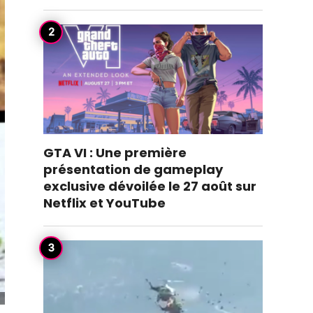
GTA VI : Une première
présentation de gameplay
exclusive dévoilée le 27 août sur
Netflix et YouTube