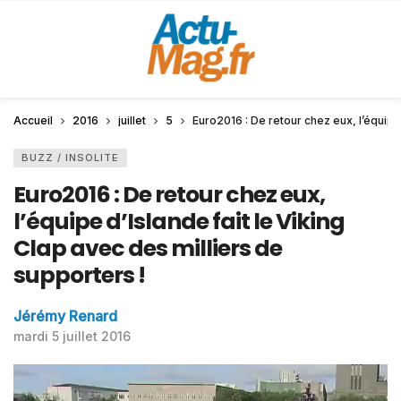
Accueil
2016
juillet
5
Euro2016 : De retour chez eux, l’équipe 
BUZZ / INSOLITE
Euro2016 : De retour chez eux,
l’équipe d’Islande fait le Viking
Clap avec des milliers de
supporters !
Jérémy Renard
mardi 5 juillet 2016