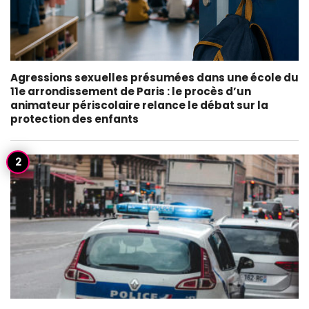
Agressions sexuelles présumées dans une école du
11e arrondissement de Paris : le procès d’un
animateur périscolaire relance le débat sur la
protection des enfants