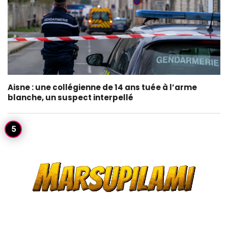
Aisne : une collégienne de 14 ans tuée à l’arme
blanche, un suspect interpellé