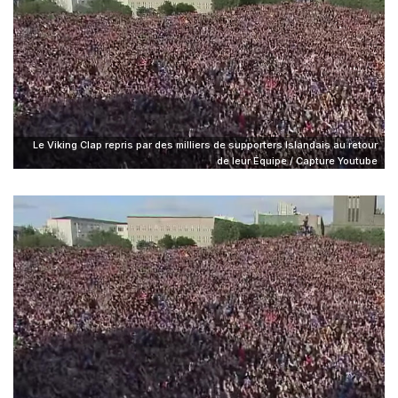
Le Viking Clap repris par des milliers de supporters Islandais au retour
de leur Équipe / Capture Youtube