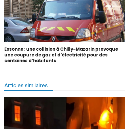
Essonne : une collision à Chilly-Mazarin provoque
une coupure de gaz et d’électricité pour des
centaines d’habitants
Articles similaires