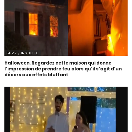
BUZZ / INSOLITE
Halloween. Regardez cette maison qui donne
l’impression de prendre feu alors qu’il s’agit d’un
décors aux effets bluffant