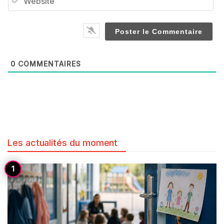
0
COMMENTAIRES
Les actualités du moment