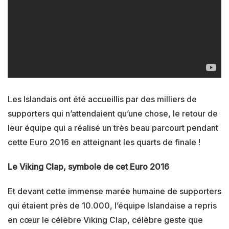
Les Islandais ont été accueillis par des milliers de
supporters qui n’attendaient qu’une chose, le retour de
leur équipe qui a réalisé un très beau parcourt pendant
cette Euro 2016 en atteignant les quarts de finale !
Le Viking Clap, symbole de cet Euro 2016
Et devant cette immense marée humaine de supporters
qui étaient près de 10.000, l’équipe Islandaise a repris
en cœur le célèbre Viking Clap, célèbre geste que