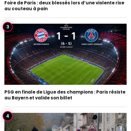
Foire de Paris : deux blessés lors d’une violente rixe
au couteau à pain
PSG en finale de Ligue des champions : Paris résiste
au Bayern et valide son billet