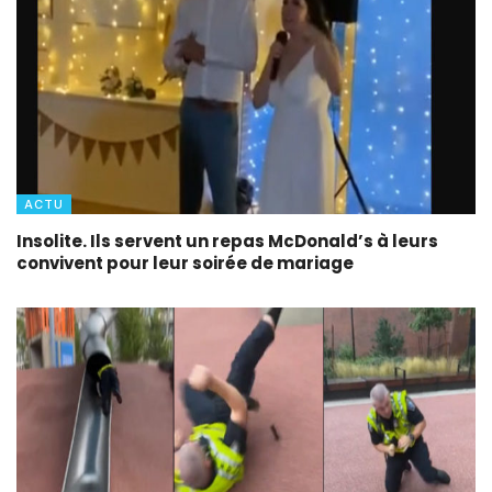
ACTU
Insolite. Ils servent un repas McDonald’s à leurs
convivent pour leur soirée de mariage