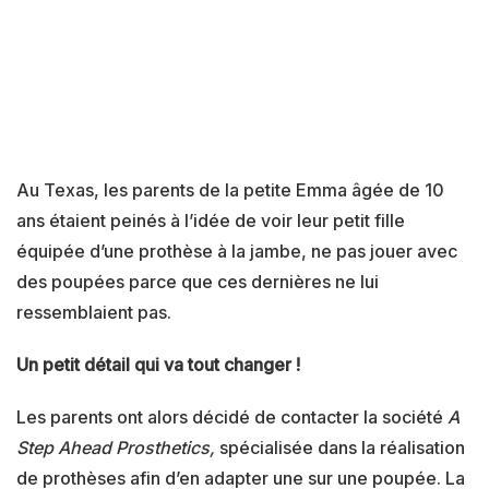
Au Texas, les parents de la petite Emma âgée de 10
ans étaient peinés à l’idée de voir leur petit fille
équipée d’une prothèse à la jambe, ne pas jouer avec
des poupées parce que ces dernières ne lui
ressemblaient pas.
Un petit détail qui va tout changer !
Les parents ont alors décidé de contacter la société
A
Step Ahead Prosthetics,
spécialisée dans la réalisation
de prothèses afin d’en adapter une sur une poupée. La