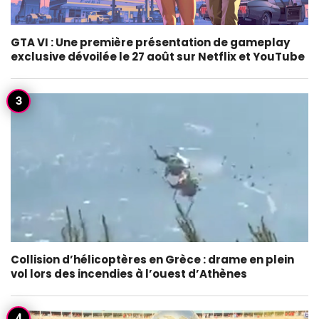
GTA VI : Une première présentation de gameplay
exclusive dévoilée le 27 août sur Netflix et YouTube
Collision d’hélicoptères en Grèce : drame en plein
vol lors des incendies à l’ouest d’Athènes