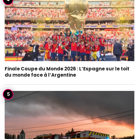
Finale Coupe du Monde 2026 : L’Espagne sur le toit
du monde face à l’Argentine