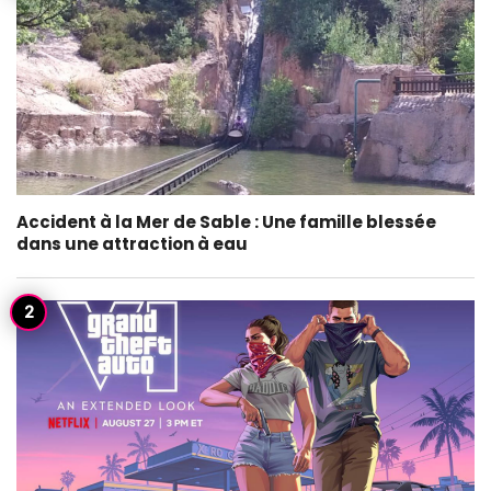
Accident à la Mer de Sable : Une famille blessée
dans une attraction à eau