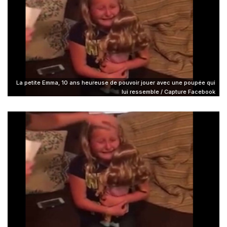
La petite Emma, 10 ans heureuse de pouvoir jouer avec une poupée qui
lui ressemble / Capture Facebook