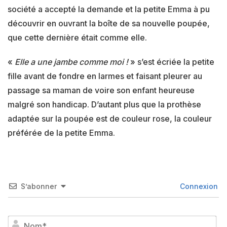
société a accepté la demande et la petite Emma à pu
découvrir en ouvrant la boîte de sa nouvelle poupée,
que cette dernière était comme elle.
«
Elle a une jambe comme moi !
» s’est écriée la petite
fille avant de fondre en larmes et faisant pleurer au
passage sa maman de voire son enfant heureuse
malgré son handicap. D’autant plus que la prothèse
adaptée sur la poupée est de couleur rose, la couleur
préférée de la petite Emma.
S’abonner
Connexion
No