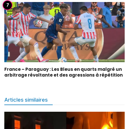
France – Paraguay : Les Bleus en quarts malgré un
arbitrage révoltante et des agressions à répétition
Articles similaires