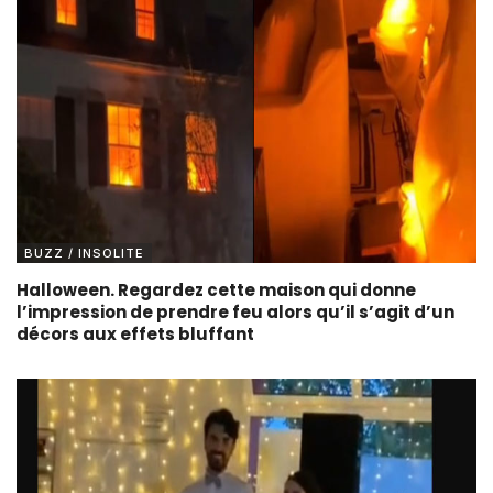
BUZZ / INSOLITE
Halloween. Regardez cette maison qui donne
l’impression de prendre feu alors qu’il s’agit d’un
décors aux effets bluffant