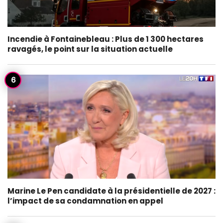
Incendie à Fontainebleau : Plus de 1 300 hectares
ravagés, le point sur la situation actuelle
Marine Le Pen candidate à la présidentielle de 2027 :
l’impact de sa condamnation en appel