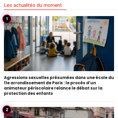
Les actualités du moment
Agressions sexuelles présumées dans une école du
11e arrondissement de Paris : le procès d’un
animateur périscolaire relance le débat sur la
protection des enfants