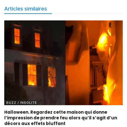
Articles similaires
BUZZ / INSOLITE
Halloween. Regardez cette maison qui donne
l’impression de prendre feu alors qu’il s’agit d’un
décors aux effets bluffant