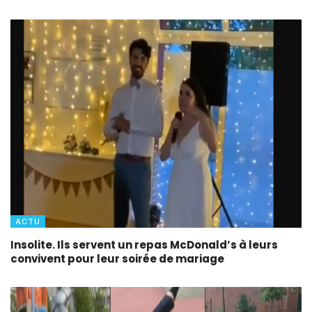
ACTU
Insolite. Ils servent un repas McDonald’s à leurs
convivent pour leur soirée de mariage