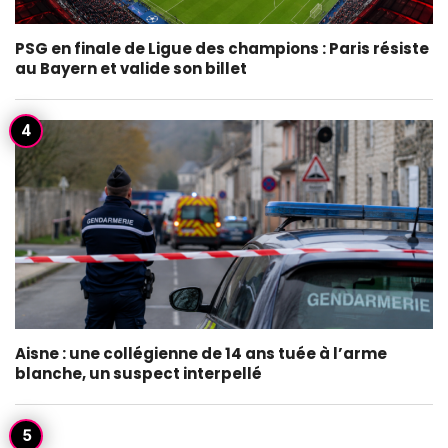
PSG en finale de Ligue des champions : Paris résiste
au Bayern et valide son billet
Aisne : une collégienne de 14 ans tuée à l’arme
blanche, un suspect interpellé