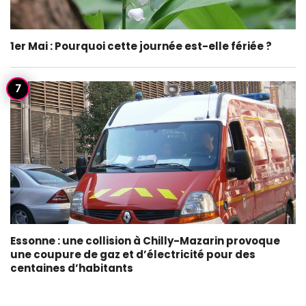
1er Mai : Pourquoi cette journée est-elle fériée ?
Essonne : une collision à Chilly-Mazarin provoque
une coupure de gaz et d’électricité pour des
centaines d’habitants