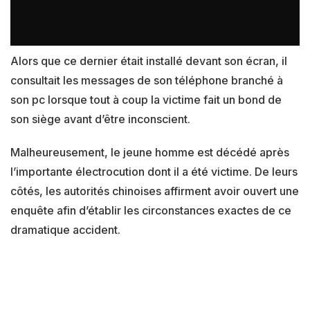
Alors que ce dernier était installé devant son écran, il
consultait les messages de son téléphone branché à
son pc lorsque tout à coup la victime fait un bond de
son siège avant d’être inconscient.
Malheureusement, le jeune homme est décédé après
l’importante électrocution dont il a été victime. De leurs
côtés, les autorités chinoises affirment avoir ouvert une
enquête afin d’établir les circonstances exactes de ce
dramatique accident.