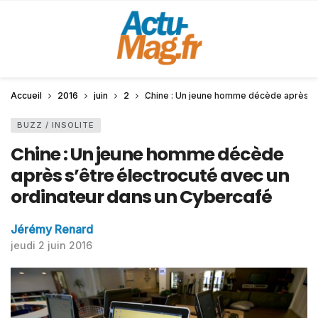
Accueil
2016
juin
2
Chine : Un jeune homme décède après s’
BUZZ / INSOLITE
Chine : Un jeune homme décède
après s’être électrocuté avec un
ordinateur dans un Cybercafé
Jérémy Renard
jeudi 2 juin 2016