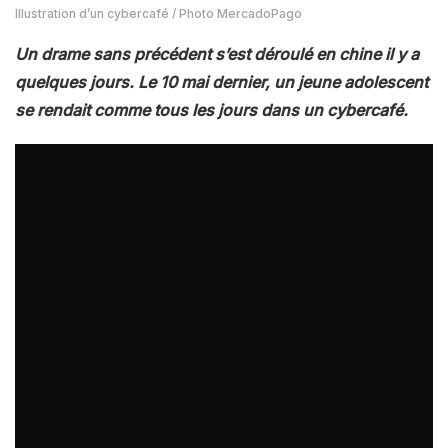
Illustration d’un cybercafé / Photo MercadoPago
Un drame sans précédent s’est déroulé en chine il y a
quelques jours. Le 10 mai dernier, un jeune adolescent
se rendait comme tous les jours dans un cybercafé.