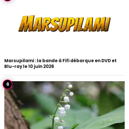
Marsupilami : la bande à Fifi débarque en DVD et
Blu-ray le 10 juin 2026