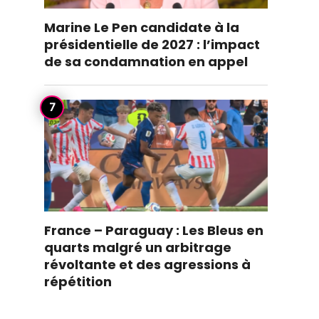
Marine Le Pen candidate à la
présidentielle de 2027 : l’impact
de sa condamnation en appel
France – Paraguay : Les Bleus en
quarts malgré un arbitrage
révoltante et des agressions à
répétition