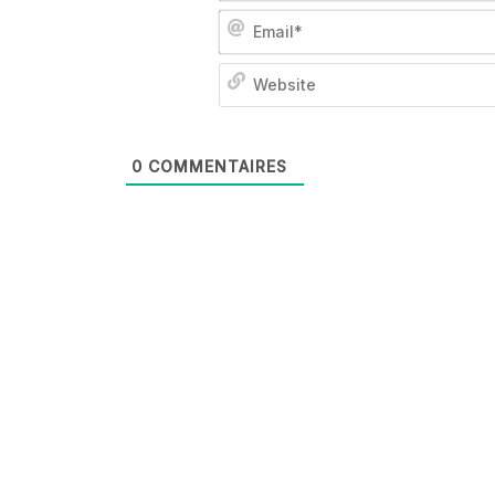
0
COMMENTAIRES