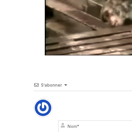
S’abonner