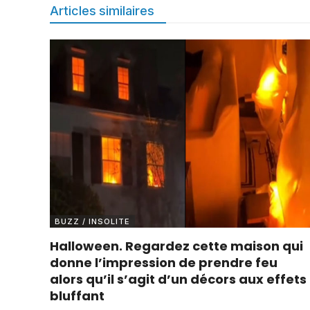
Articles similaires
BUZZ / INSOLITE
Halloween. Regardez cette maison qui
donne l’impression de prendre feu
alors qu’il s’agit d’un décors aux effets
bluffant