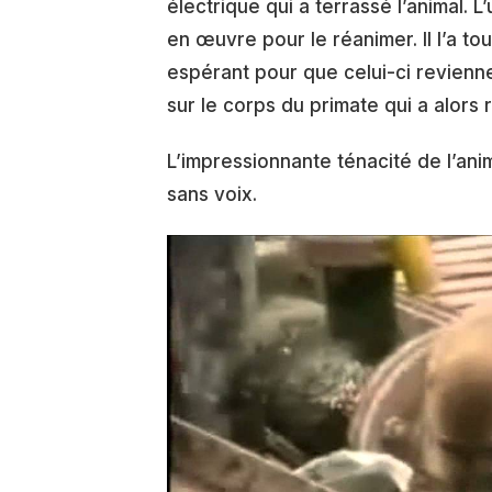
électrique qui a terrassé l’animal.
en œuvre pour le réanimer. Il l’a to
espérant pour que celui-ci revienne
sur le corps du primate qui a alors r
L’impressionnante ténacité de l’ani
sans voix.