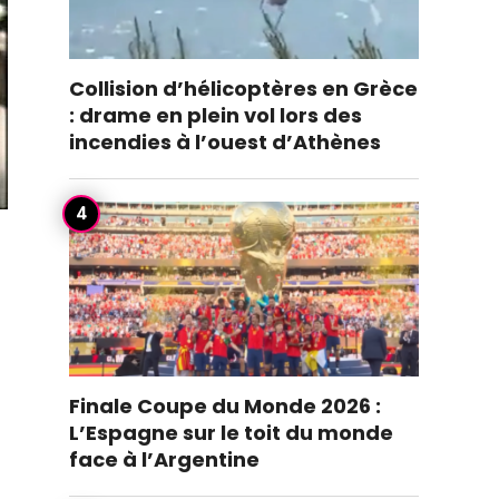
Collision d’hélicoptères en Grèce
: drame en plein vol lors des
incendies à l’ouest d’Athènes
Finale Coupe du Monde 2026 :
L’Espagne sur le toit du monde
face à l’Argentine