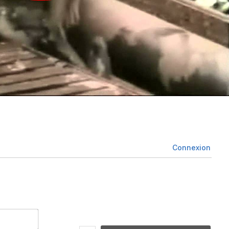
Connexion
Nom*