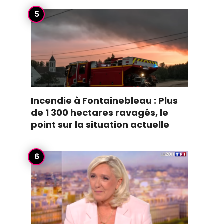
Incendie à Fontainebleau : Plus
de 1 300 hectares ravagés, le
point sur la situation actuelle