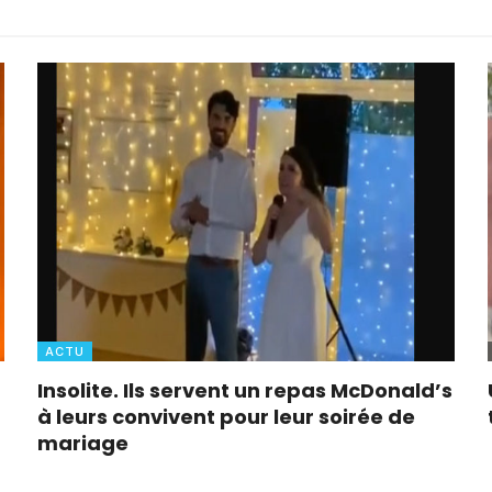
ACTU
Insolite. Ils servent un repas McDonald’s
à leurs convivent pour leur soirée de
mariage