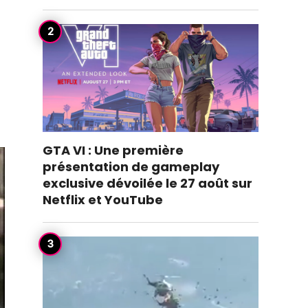
GTA VI : Une première
présentation de gameplay
exclusive dévoilée le 27 août sur
Netflix et YouTube