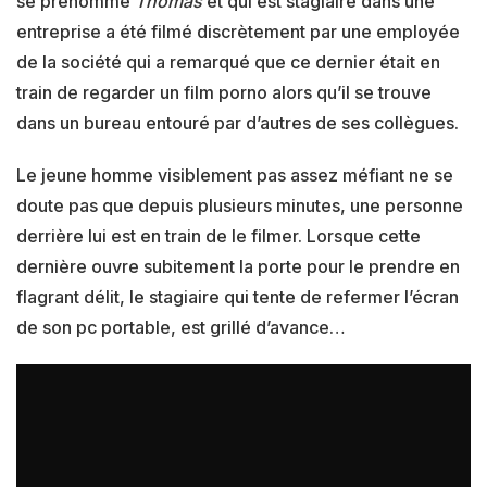
se prénomme
Thomas
et qui est stagiaire dans une
entreprise a été filmé discrètement par une employée
de la société qui a remarqué que ce dernier était en
train de regarder un film porno alors qu’il se trouve
dans un bureau entouré par d’autres de ses collègues.
Le jeune homme visiblement pas assez méfiant ne se
doute pas que depuis plusieurs minutes, une personne
derrière lui est en train de le filmer. Lorsque cette
dernière ouvre subitement la porte pour le prendre en
flagrant délit, le stagiaire qui tente de refermer l’écran
de son pc portable, est grillé d’avance…