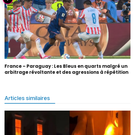
France – Paraguay : Les Bleus en quarts malgré un
arbitrage révoltante et des agressions à répétition
Articles similaires