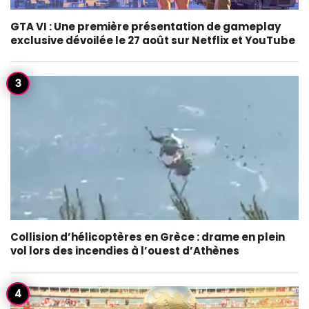
GTA VI : Une première présentation de gameplay
exclusive dévoilée le 27 août sur Netflix et YouTube
Collision d’hélicoptères en Grèce : drame en plein
vol lors des incendies à l’ouest d’Athènes