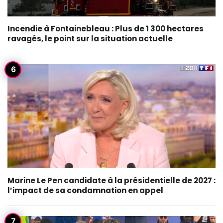
Incendie à Fontainebleau : Plus de 1 300 hectares
ravagés, le point sur la situation actuelle
Marine Le Pen candidate à la présidentielle de 2027 :
l’impact de sa condamnation en appel