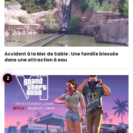
Accident à la Mer de Sable : Une famille blessée
dans une attraction à eau