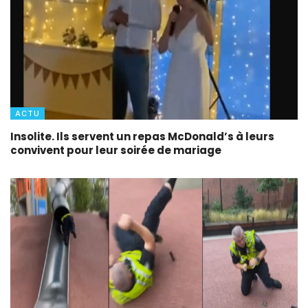
ACTU
Insolite. Ils servent un repas McDonald’s à leurs
convivent pour leur soirée de mariage