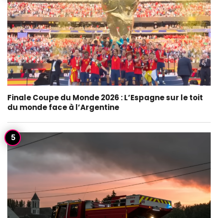
Finale Coupe du Monde 2026 : L’Espagne sur le toit
du monde face à l’Argentine