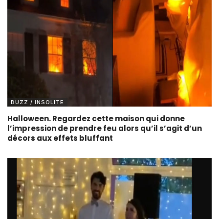
BUZZ / INSOLITE
Halloween. Regardez cette maison qui donne
l’impression de prendre feu alors qu’il s’agit d’un
décors aux effets bluffant